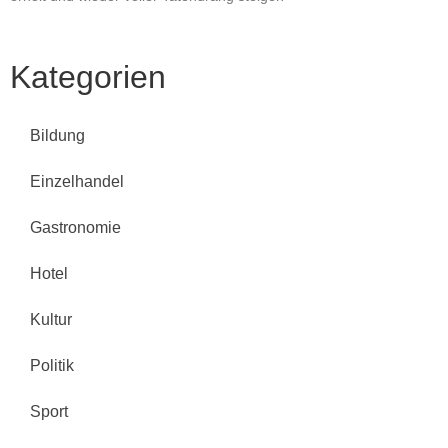
Weiterlesen »
Kategorien
Bildung
Einzelhandel
Gastronomie
Hotel
Kultur
Politik
Sport