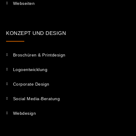
Webseiten
KONZEPT UND DESIGN
Broschüren & Printdesign
Logoentwicklung
Corporate Design
Social Media-Beratung
Webdesign