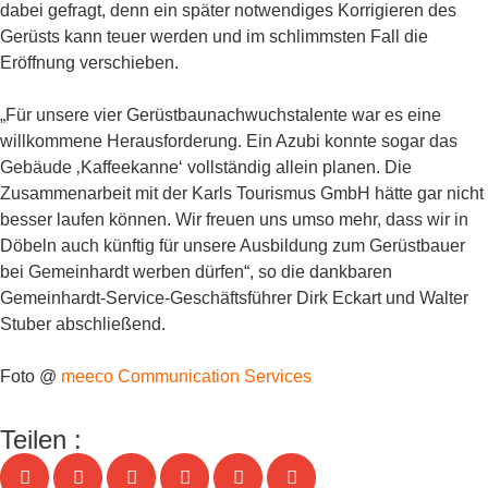
dabei gefragt, denn ein später notwendiges Korrigieren des
Gerüsts kann teuer werden und im schlimmsten Fall die
Eröffnung verschieben.
„Für unsere vier Gerüstbaunachwuchstalente war es eine
willkommene Herausforderung. Ein Azubi konnte sogar das
Gebäude ‚Kaffeekanne‘ vollständig allein planen. Die
Zusammenarbeit mit der Karls Tourismus GmbH hätte gar nicht
besser laufen können. Wir freuen uns umso mehr, dass wir in
Döbeln auch künftig für unsere Ausbildung zum Gerüstbauer
bei Gemeinhardt werben dürfen“, so die dankbaren
Gemeinhardt-Service-Geschäftsführer Dirk Eckart und Walter
Stuber abschließend.
Foto @
meeco Communication Services
Teilen :