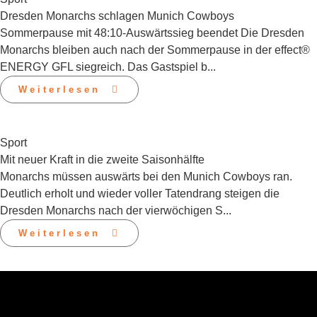
Dresden Monarchs schlagen Munich Cowboys
Sommerpause mit 48:10-Auswärtssieg beendet Die Dresden
Monarchs bleiben auch nach der Sommerpause in der effect®
ENERGY GFL siegreich. Das Gastspiel b...
Weiterlesen
Sport
Mit neuer Kraft in die zweite Saisonhälfte
Monarchs müssen auswärts bei den Munich Cowboys ran.
Deutlich erholt und wieder voller Tatendrang steigen die
Dresden Monarchs nach der vierwöchigen S...
Weiterlesen