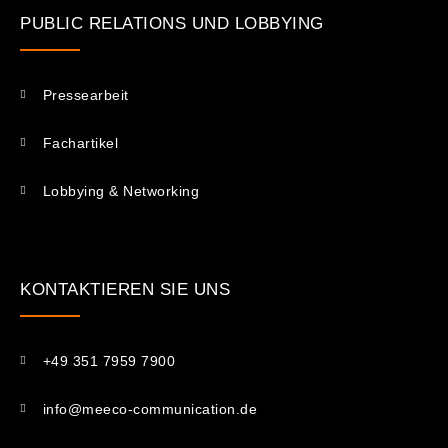
PUBLIC RELATIONS UND LOBBYING
Pressearbeit
Fachartikel
Lobbying & Networking
KONTAKTIEREN SIE UNS​
+49 351 7959 7900
info@meeco-communication.de