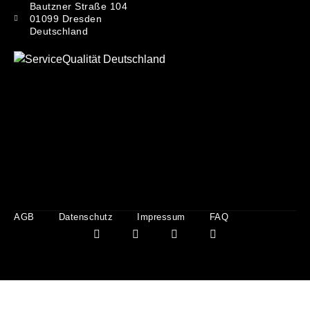
Bautzner Straße 104
01099 Dresden
Deutschland
AGB
Datenschutz
Impressum
FAQ