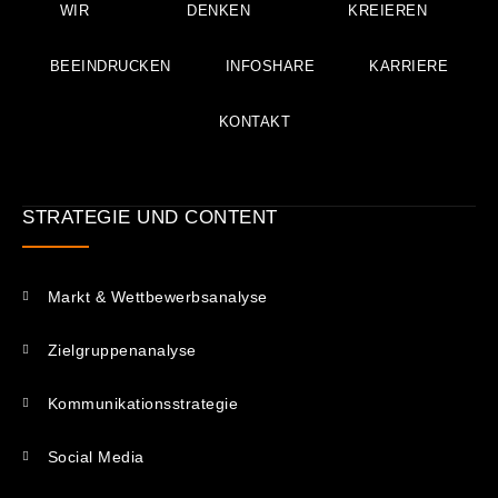
WIR
DENKEN
KREIEREN
BEEINDRUCKEN
INFOSHARE
KARRIERE
KONTAKT
STRATEGIE UND CONTENT
Markt & Wettbewerbsanalyse
Zielgruppenanalyse
Kommunikations­strategie
Social Media