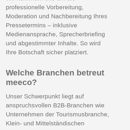
professionelle Vorbereitung,
Moderation und Nachbereitung Ihres
Pressetermins – inklusive
Medienansprache, Sprecherbriefing
und abgestimmter Inhalte. So wird
Ihre Botschaft sicher platziert.
Welche Branchen betreut
meeco?
Unser Schwerpunkt liegt auf
anspruchsvollen B2B‑Branchen wie
Unternehmen der Tourismusbranche,
Klein- und Mittelständischen