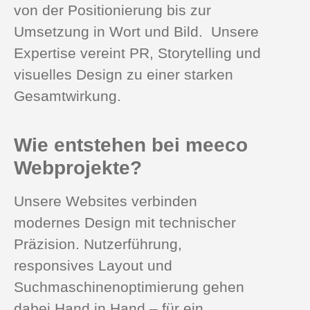
von der Positionierung bis zur
Umsetzung in Wort und Bild. Unsere
Expertise vereint PR, Storytelling und
visuelles Design zu einer starken
Gesamtwirkung.
Wie entstehen bei meeco
Webprojekte?
Unsere Websites verbinden
modernes Design mit technischer
Präzision. Nutzerführung,
responsives Layout und
Suchmaschinenoptimierung gehen
dabei Hand in Hand – für ein