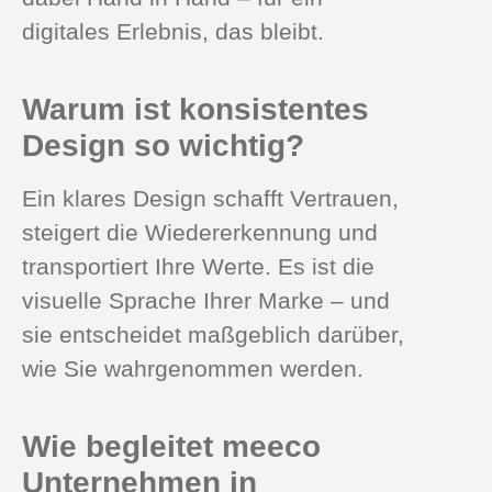
digitales Erlebnis, das bleibt.
Warum ist konsistentes
Design so wichtig?
Ein klares Design schafft Vertrauen,
steigert die Wiedererkennung und
transportiert Ihre Werte. Es ist die
visuelle Sprache Ihrer Marke – und
sie entscheidet maßgeblich darüber,
wie Sie wahrgenommen werden.
Wie begleitet meeco
Unternehmen in