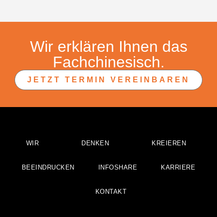
Wir erklären Ihnen das
Fachchinesisch.
JETZT TERMIN VEREINBAREN
WIR
DENKEN
KREIEREN
BEEINDRUCKEN
INFOSHARE
KARRIERE
KONTAKT