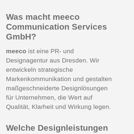
Was macht meeco
Communication Services
GmbH?
meeco
ist eine PR- und
Designagentur aus Dresden. Wir
entwickeln strategische
Markenkommunikation und gestalten
maßgeschneiderte Designlösungen
für Unternehmen, die Wert auf
Qualität, Klarheit und Wirkung legen.
Welche Designleistungen