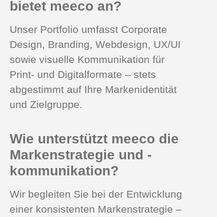
bietet meeco an?
Unser Portfolio umfasst Corporate
Design, Branding, Webdesign, UX/UI
sowie visuelle Kommunikation für
Print- und Digitalformate – stets
abgestimmt auf Ihre Markenidentität
und Zielgruppe.
Wie unterstützt meeco die
Markenstrategie und -
kommunikation?
Wir begleiten Sie bei der Entwicklung
einer konsistenten Markenstrategie –