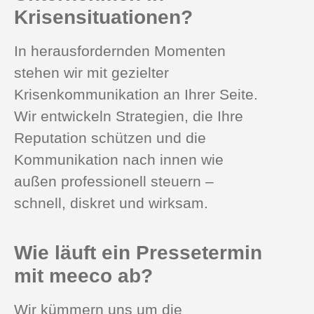
Krisensituationen?
In herausfordernden Momenten
stehen wir mit gezielter
Krisenkommunikation an Ihrer Seite.
Wir entwickeln Strategien, die Ihre
Reputation schützen und die
Kommunikation nach innen wie
außen professionell steuern –
schnell, diskret und wirksam.
Wie läuft ein Pressetermin
mit meeco ab?
Wir kümmern uns um die