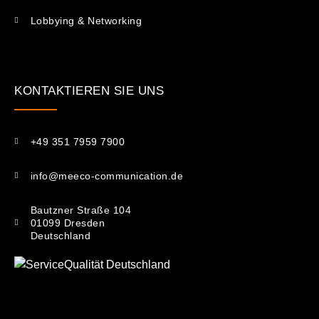
Lobbying & Networking
KONTAKTIEREN SIE UNS​
+49 351 7959 7900
info@meeco-communication.de
Bautzner Straße 104
01099 Dresden
Deutschland