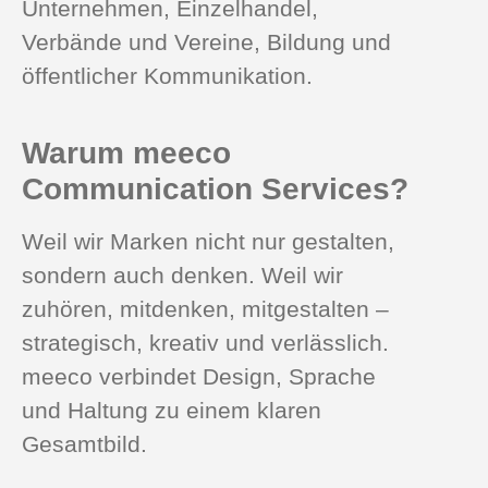
Unternehmen, Einzelhandel,
Verbände und Vereine, Bildung und
öffentlicher Kommunikation.
Warum meeco
Communication Services?
Weil wir Marken nicht nur gestalten,
sondern auch denken. Weil wir
zuhören, mitdenken, mitgestalten –
strategisch, kreativ und verlässlich.
meeco verbindet Design, Sprache
und Haltung zu einem klaren
Gesamtbild.