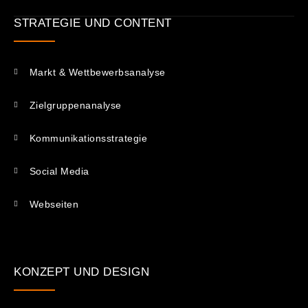
STRATEGIE UND CONTENT
Markt & Wettbewerbsanalyse
Zielgruppenanalyse
Kommunikations­strategie
Social Media
Webseiten
KONZEPT UND DESIGN