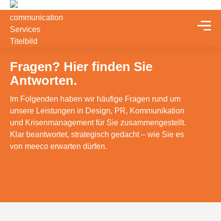
Fragen? Hier finden Sie
Antworten.
Im Folgenden haben wir häufige Fragen rund um
unsere Leistungen in Design, PR, Kommunikation
und Krisenmanagement für Sie zusammengestellt.
Klar beantwortet, strategisch gedacht – wie Sie es
von meeco erwarten dürfen.