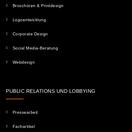
Broschüren & Printdesign
Logoentwicklung
Corporate Design
Social Media-Beratung
Webdesign
PUBLIC RELATIONS UND LOBBYING
Pressearbeit
Fachartikel