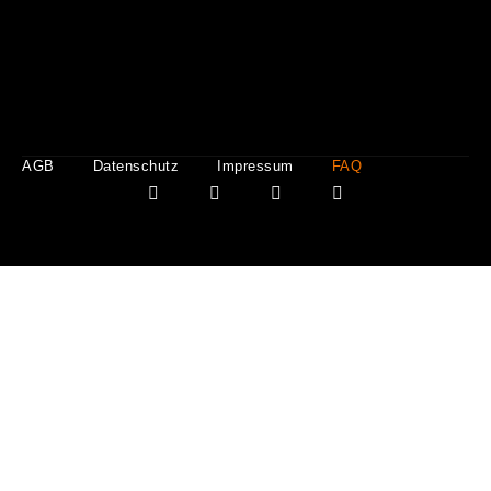
AGB
Datenschutz
Impressum
FAQ