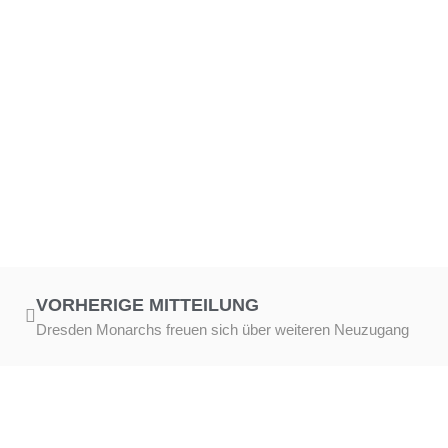
VORHERIGE MITTEILUNG
Dresden Monarchs freuen sich über weiteren Neuzugang