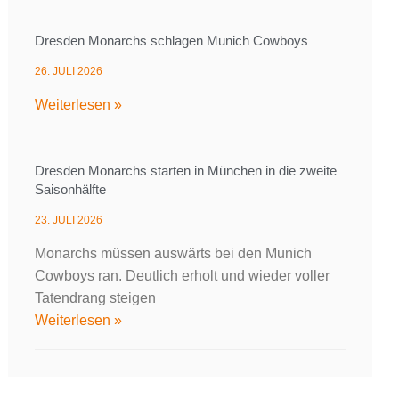
Dresden Monarchs schlagen Munich Cowboys
26. JULI 2026
Weiterlesen »
Dresden Monarchs starten in München in die zweite
Saisonhälfte
23. JULI 2026
Monarchs müssen auswärts bei den Munich
Cowboys ran. Deutlich erholt und wieder voller
Tatendrang steigen
Weiterlesen »