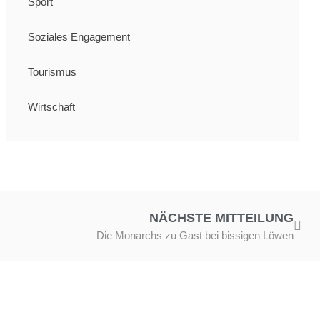
Sport
Soziales Engagement
Tourismus
Wirtschaft
NÄCHSTE MITTEILUNG
Die Monarchs zu Gast bei bissigen Löwen