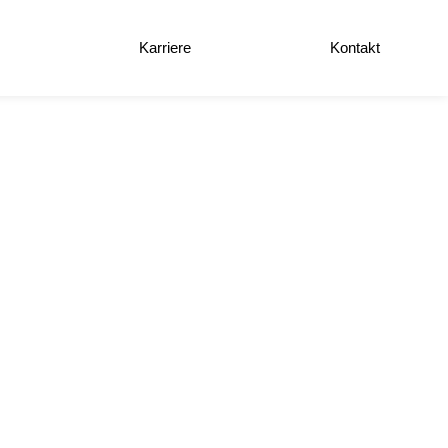
e
Karriere
Kontakt