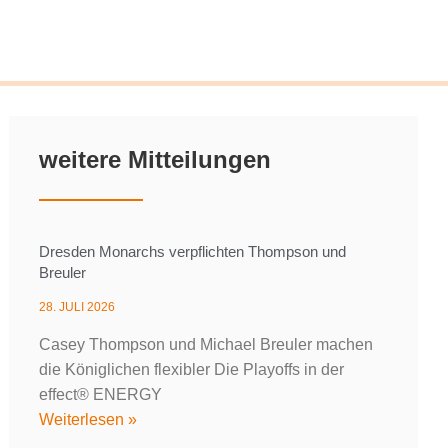
weitere Mitteilungen
Dresden Monarchs verpflichten Thompson und
Breuler
28. JULI 2026
Casey Thompson und Michael Breuler machen
die Königlichen flexibler Die Playoffs in der
effect® ENERGY
Weiterlesen »