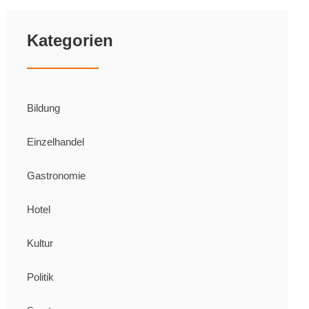
Kategorien
Bildung
Einzelhandel
Gastronomie
Hotel
Kultur
Politik