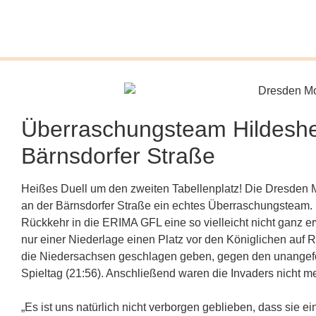
Überraschungsteam Hildeshe
Bärnsdorfer Straße
Heißes Duell um den zweiten Tabellenplatz! Die Dresden 
an der Bärnsdorfer Straße ein echtes Überraschungsteam. 
Rückkehr in die ERIMA GFL eine so vielleicht nicht ganz e
nur einer Niederlage einen Platz vor den Königlichen auf 
die Niedersachsen geschlagen geben, gegen den unangef
Spieltag (21:56). Anschließend waren die Invaders nicht 
„Es ist uns natürlich nicht verborgen geblieben, dass sie e