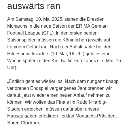
auswärts ran
Am Samstag, 10. Mai 2025, starten die Dresden
Monarchs in die neue Saison der ERIMA German
Football League (GFL). In den ersten beiden
Saisonspielen müssen die Königlichen jeweils auf
fremdem Geläuf ran. Nach der Auftaktpartie bei den
Hildesheim Invaders (10. Mai, 16 Uhr) geht es eine
Woche später zu den Kiel Baltic Hurricanes (17. Mai, 16
Uhr).
„Endlich geht es wieder los. Nach dem nur ganz knapp
verlorenen Endspiel vergangenes Jahr brennen wir
darauf, jetzt wieder einen neuen Anlauf nehmen zu
können. Wir wollen das Finale im Rudolf-Harbig-
Stadion erreichen, müssen dafür aber unsere
Hausaufgaben erledigen“, erklärt Monarchs-Präsident
Sören Glöckner.