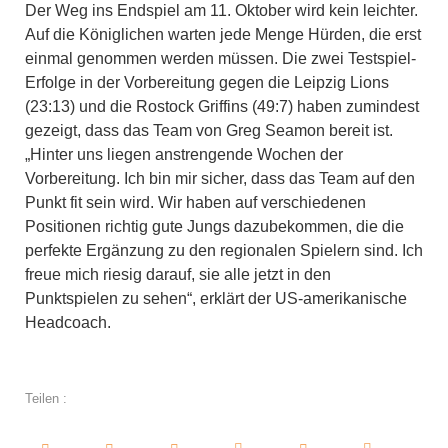
Der Weg ins Endspiel am 11. Oktober wird kein leichter.
Auf die Königlichen warten jede Menge Hürden, die erst
einmal genommen werden müssen. Die zwei Testspiel-
Erfolge in der Vorbereitung gegen die Leipzig Lions
(23:13) und die Rostock Griffins (49:7) haben zumindest
gezeigt, dass das Team von Greg Seamon bereit ist.
„Hinter uns liegen anstrengende Wochen der
Vorbereitung. Ich bin mir sicher, dass das Team auf den
Punkt fit sein wird. Wir haben auf verschiedenen
Positionen richtig gute Jungs dazubekommen, die die
perfekte Ergänzung zu den regionalen Spielern sind. Ich
freue mich riesig darauf, sie alle jetzt in den
Punktspielen zu sehen“, erklärt der US-amerikanische
Headcoach.
Teilen :