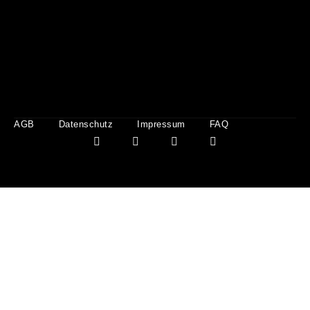
AGB
Datenschutz
Impressum
FAQ