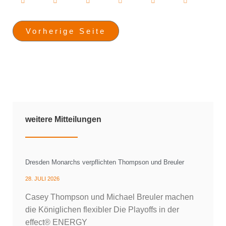
Vorherige Seite
weitere Mitteilungen
Dresden Monarchs verpflichten Thompson und Breuler
28. JULI 2026
Casey Thompson und Michael Breuler machen
die Königlichen flexibler Die Playoffs in der
effect® ENERGY