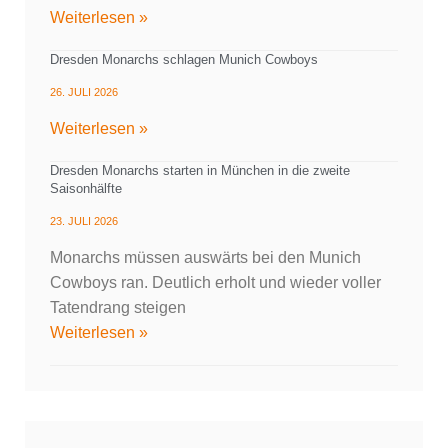
Weiterlesen »
Dresden Monarchs schlagen Munich Cowboys
26. JULI 2026
Weiterlesen »
Dresden Monarchs starten in München in die zweite
Saisonhälfte
23. JULI 2026
Monarchs müssen auswärts bei den Munich
Cowboys ran. Deutlich erholt und wieder voller
Tatendrang steigen
Weiterlesen »