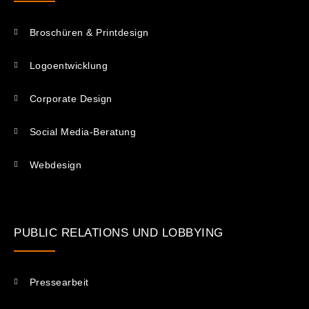
Broschüren & Printdesign
Logoentwicklung
Corporate Design
Social Media-Beratung
Webdesign
PUBLIC RELATIONS UND LOBBYING
Pressearbeit