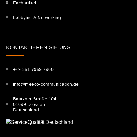
Fachartikel
Lobbying & Networking
KONTAKTIEREN SIE UNS​
+49 351 7959 7900
info@meeco-communication.de
Bautzner Straße 104
01099 Dresden
Deutschland