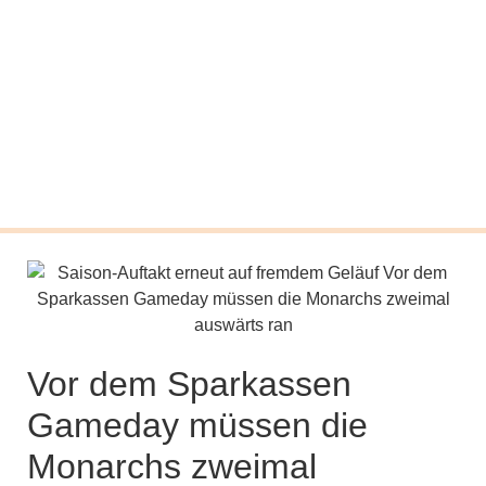
Vor dem Sparkassen
Gameday müssen die
Monarchs zweimal