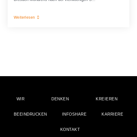
Weiterlesen
WIR
DENKEN
KREIEREN
BEEINDRUCKEN
INFOSHARE
KARRIERE
KONTAKT