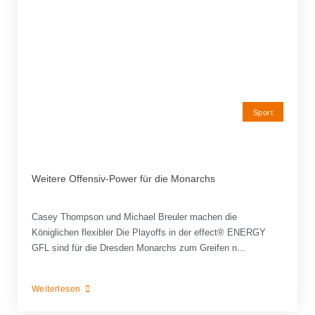
Sport
Weitere Offensiv-Power für die Monarchs
Casey Thompson und Michael Breuler machen die
Königlichen flexibler Die Playoffs in der effect® ENERGY
GFL sind für die Dresden Monarchs zum Greifen n...
Weiterlesen