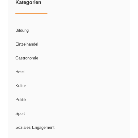
Kategorien
Bildung
Einzelhandel
Gastronomie
Hotel
Kultur
Politik
Sport
Soziales Engagement