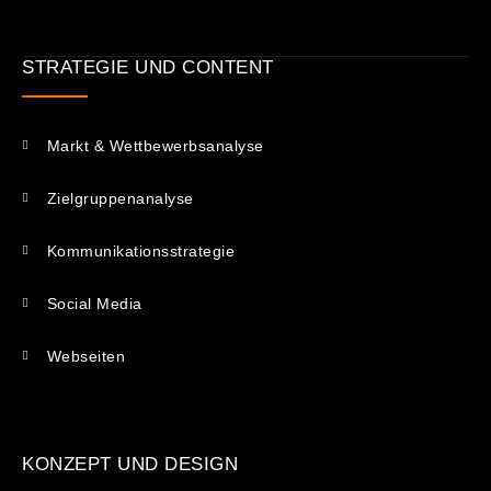
STRATEGIE UND CONTENT
Markt & Wettbewerbsanalyse
Zielgruppenanalyse
Kommunikations­strategie
Social Media
Webseiten
KONZEPT UND DESIGN