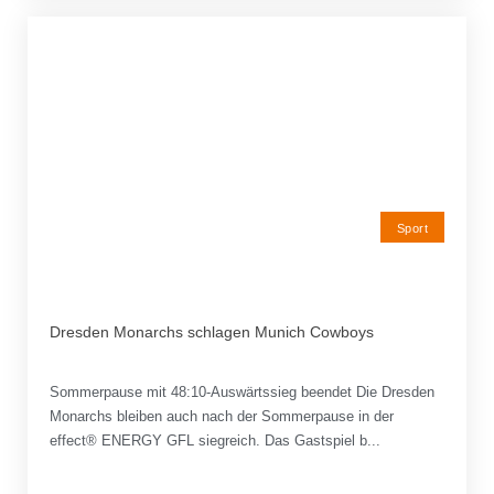
Sport
Dresden Monarchs schlagen Munich Cowboys
Sommerpause mit 48:10-Auswärtssieg beendet Die Dresden
Monarchs bleiben auch nach der Sommerpause in der
effect® ENERGY GFL siegreich. Das Gastspiel b...