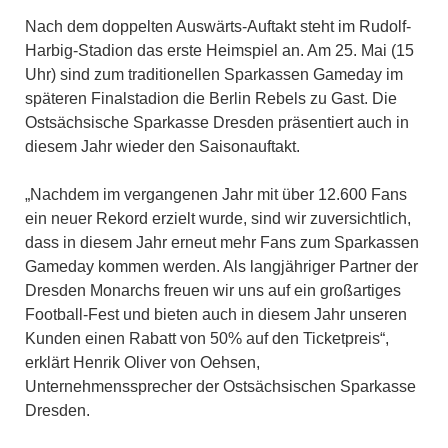
Nach dem doppelten Auswärts-Auftakt steht im Rudolf-
Harbig-Stadion das erste Heimspiel an. Am 25. Mai (15
Uhr) sind zum traditionellen Sparkassen Gameday im
späteren Finalstadion die Berlin Rebels zu Gast. Die
Ostsächsische Sparkasse Dresden präsentiert auch in
diesem Jahr wieder den Saisonauftakt.
„Nachdem im vergangenen Jahr mit über 12.600 Fans
ein neuer Rekord erzielt wurde, sind wir zuversichtlich,
dass in diesem Jahr erneut mehr Fans zum Sparkassen
Gameday kommen werden. Als langjähriger Partner der
Dresden Monarchs freuen wir uns auf ein großartiges
Football-Fest und bieten auch in diesem Jahr unseren
Kunden einen Rabatt von 50% auf den Ticketpreis“,
erklärt Henrik Oliver von Oehsen,
Unternehmenssprecher der Ostsächsischen Sparkasse
Dresden.