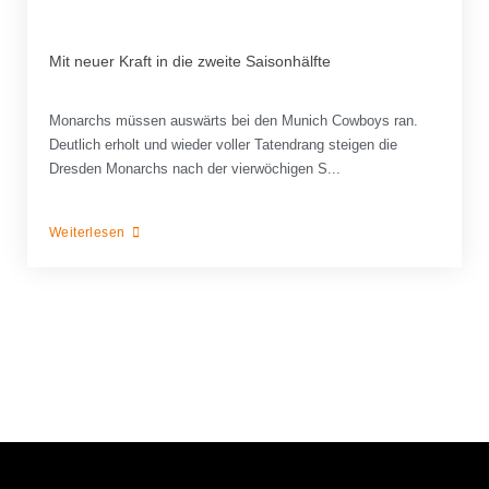
Mit neuer Kraft in die zweite Saisonhälfte
Monarchs müssen auswärts bei den Munich Cowboys ran.
Deutlich erholt und wieder voller Tatendrang steigen die
Dresden Monarchs nach der vierwöchigen S...
Weiterlesen