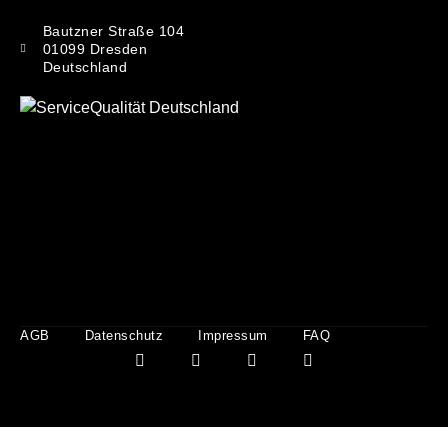
Bautzner Straße 104
01099 Dresden
Deutschland
AGB
Datenschutz
Impressum
FAQ