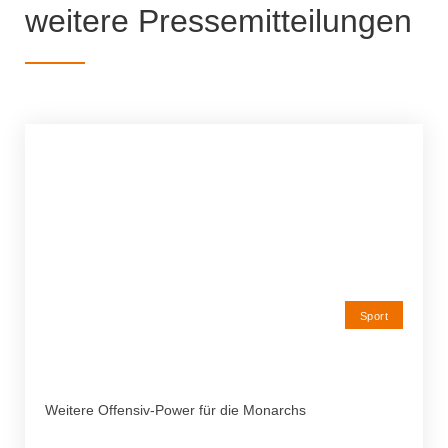
weitere Pressemitteilungen
Sport
Weitere Offensiv-Power für die Monarchs