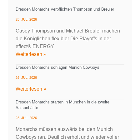
Dresden Monarchs verpflichten Thompson und Breuler
28. JULI 2026
Casey Thompson und Michael Breuler machen
die Königlichen flexibler Die Playoffs in der
effect® ENERGY
Weiterlesen »
Dresden Monarchs schlagen Munich Cowboys
26. JULI 2026
Weiterlesen »
Dresden Monarchs starten in München in die zweite
Saisonhälfte
23. JULI 2026
Monarchs müssen auswärts bei den Munich
Cowboys ran. Deutlich erholt und wieder voller