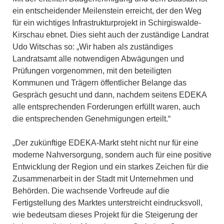
ein entscheidender Meilenstein erreicht, der den Weg
für ein wichtiges Infrastrukturprojekt in Schirgiswalde-
Kirschau ebnet. Dies sieht auch der zuständige Landrat
Udo Witschas so: „Wir haben als zuständiges
Landratsamt alle notwendigen Abwägungen und
Prüfungen vorgenommen, mit den beteiligten
Kommunen und Trägern öffentlicher Belange das
Gespräch gesucht und dann, nachdem seitens EDEKA
alle entsprechenden Forderungen erfüllt waren, auch
die entsprechenden Genehmigungen erteilt.“
„Der zukünftige EDEKA-Markt steht nicht nur für eine
moderne Nahversorgung, sondern auch für eine positive
Entwicklung der Region und ein starkes Zeichen für die
Zusammenarbeit in der Stadt mit Unternehmen und
Behörden. Die wachsende Vorfreude auf die
Fertigstellung des Marktes unterstreicht eindrucksvoll,
wie bedeutsam dieses Projekt für die Steigerung der