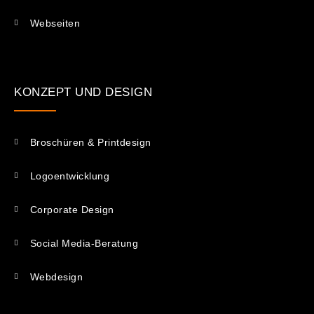
Webseiten
KONZEPT UND DESIGN
Broschüren & Printdesign
Logoentwicklung
Corporate Design
Social Media-Beratung
Webdesign