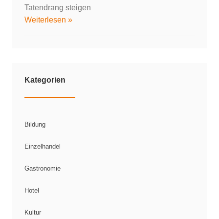
Tatendrang steigen
Weiterlesen »
Kategorien
Bildung
Einzelhandel
Gastronomie
Hotel
Kultur