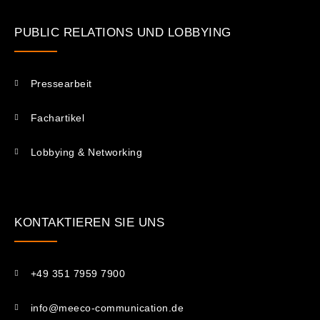
PUBLIC RELATIONS UND LOBBYING
Pressearbeit
Fachartikel
Lobbying & Networking
KONTAKTIEREN SIE UNS​
+49 351 7959 7900
info@meeco-communication.de