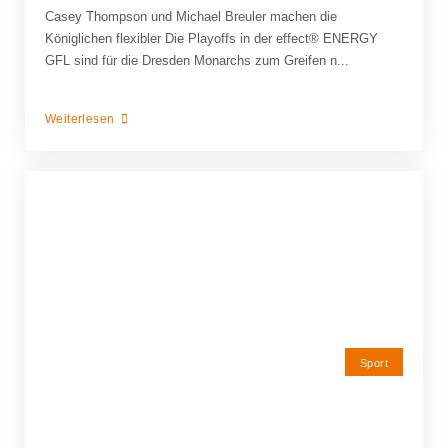
Casey Thompson und Michael Breuler machen die
Königlichen flexibler Die Playoffs in der effect® ENERGY
GFL sind für die Dresden Monarchs zum Greifen n...
Weiterlesen
Sport