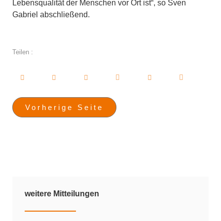
Lebensqualität der Menschen vor Ort ist“, so Sven
Gabriel abschließend.
Teilen :
Vorherige Seite
weitere Mitteilungen