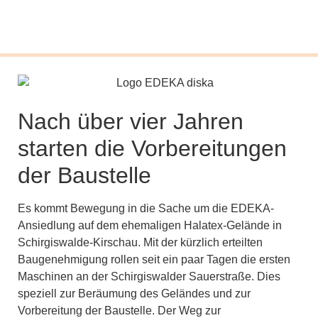
Nach über vier Jahren
starten die Vorbereitungen
der Baustelle
Es kommt Bewegung in die Sache um die EDEKA-
Ansiedlung auf dem ehemaligen Halatex-Gelände in
Schirgiswalde-Kirschau. Mit der kürzlich erteilten
Baugenehmigung rollen seit ein paar Tagen die ersten
Maschinen an der Schirgiswalder Sauerstraße. Dies
speziell zur Beräumung des Geländes und zur
Vorbereitung der Baustelle. Der Weg zur