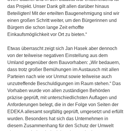
das Projekt. Unser Dank gilt allen darüber hinaus
Beteiligten! Mit der erteilten Baugenehmigung sind wir
einen großen Schritt weiter, um den Bürgerinnen und
Bürgern die schon lange Zeit erhoffte
Einkaufsmöglichkeit vor Ort zu bieten.“
Etwas überrascht zeigt sich Jan Hasek aber dennoch
von der teilweise negativen Einstellung aus dem
Umland gegenüber dem Bauvorhaben: „Wir bedauern,
dass trotz großer Bemühungen im Austausch mit allen
Parteien nach wie vor Unmut sowie teilweise auch
unzutreffende Beschuldigungen im Raum stehen.“ Das
Vorhaben wurde von allen zuständigen Behörden
präzise geprüft, mit unterschiedlichsten Auflagen und
Anforderungen belegt, die in der Folge von Seiten der
EDEKA allesamt sorgfältig geprüft, umgesetzt und erfüllt
wurden. Besonders hat sich das Unternehmen in
diesem Zusammenhang für den Schutz der Umwelt