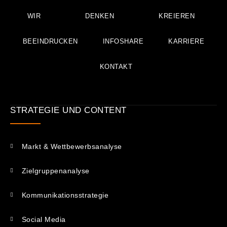
WIR
DENKEN
KREIEREN
BEEINDRUCKEN
INFOSHARE
KARRIERE
KONTAKT
STRATEGIE UND CONTENT
Markt & Wettbewerbsanalyse
Zielgruppenanalyse
Kommunikations­strategie
Social Media