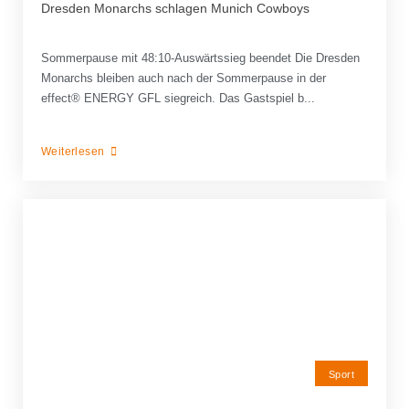
Dresden Monarchs schlagen Munich Cowboys
Sommerpause mit 48:10-Auswärtssieg beendet Die Dresden
Monarchs bleiben auch nach der Sommerpause in der
effect® ENERGY GFL siegreich. Das Gastspiel b...
Weiterlesen
Sport