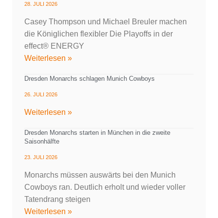
28. JULI 2026
Casey Thompson und Michael Breuler machen
die Königlichen flexibler Die Playoffs in der
effect® ENERGY
Weiterlesen »
Dresden Monarchs schlagen Munich Cowboys
26. JULI 2026
Weiterlesen »
Dresden Monarchs starten in München in die zweite
Saisonhälfte
23. JULI 2026
Monarchs müssen auswärts bei den Munich
Cowboys ran. Deutlich erholt und wieder voller
Tatendrang steigen
Weiterlesen »