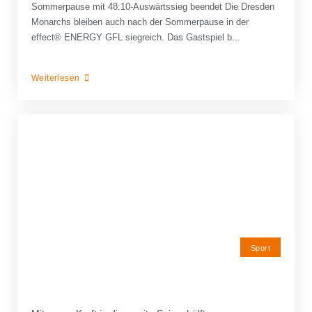
Sommerpause mit 48:10-Auswärtssieg beendet Die Dresden
Monarchs bleiben auch nach der Sommerpause in der
effect® ENERGY GFL siegreich. Das Gastspiel b...
Weiterlesen
Sport