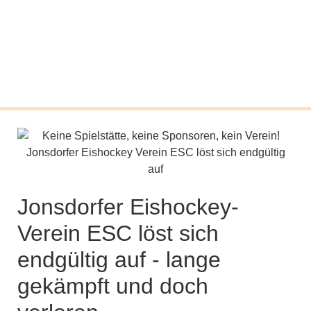
Jonsdorfer Eishockey-
Verein ESC löst sich
endgültig auf - lange
gekämpft und doch