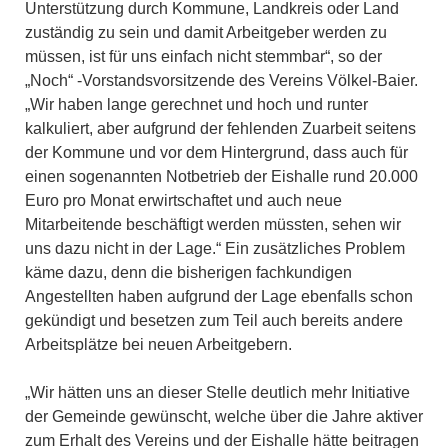
Unterstützung durch Kommune, Landkreis oder Land
zuständig zu sein und damit Arbeitgeber werden zu
müssen, ist für uns einfach nicht stemmbar“, so der
„Noch“ -Vorstandsvorsitzende des Vereins Völkel-Baier.
„Wir haben lange gerechnet und hoch und runter
kalkuliert, aber aufgrund der fehlenden Zuarbeit seitens
der Kommune und vor dem Hintergrund, dass auch für
einen sogenannten Notbetrieb der Eishalle rund 20.000
Euro pro Monat erwirtschaftet und auch neue
Mitarbeitende beschäftigt werden müssten, sehen wir
uns dazu nicht in der Lage.“ Ein zusätzliches Problem
käme dazu, denn die bisherigen fachkundigen
Angestellten haben aufgrund der Lage ebenfalls schon
gekündigt und besetzen zum Teil auch bereits andere
Arbeitsplätze bei neuen Arbeitgebern.
„Wir hätten uns an dieser Stelle deutlich mehr Initiative
der Gemeinde gewünscht, welche über die Jahre aktiver
zum Erhalt des Vereins und der Eishalle hätte beitragen