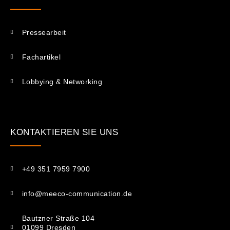
Pressearbeit
Fachartikel
Lobbying & Networking
KONTAKTIEREN SIE UNS​
+49 351 7959 7900
info@meeco-communication.de
Bautzner Straße 104
01099 Dresden