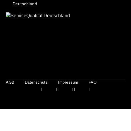
Deutschland
AGB
Datenschutz
Impressum
FAQ