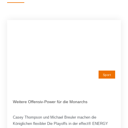
Sport
Weitere Offensiv-Power für die Monarchs
Casey Thompson und Michael Breuler machen die
Königlichen flexibler Die Playoffs in der effect® ENERGY