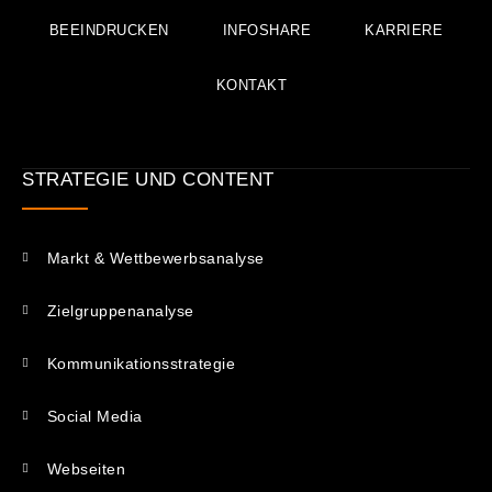
BEEINDRUCKEN
INFOSHARE
KARRIERE
KONTAKT
STRATEGIE UND CONTENT
Markt & Wettbewerbsanalyse
Zielgruppenanalyse
Kommunikations­strategie
Social Media
Webseiten