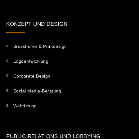
KONZEPT UND DESIGN
Broschüren & Printdesign
Logoentwicklung
Corporate Design
Social Media-Beratung
Webdesign
PUBLIC RELATIONS UND LOBBYING