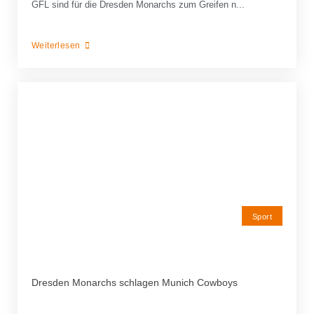
GFL sind für die Dresden Monarchs zum Greifen n...
Weiterlesen
Sport
Dresden Monarchs schlagen Munich Cowboys