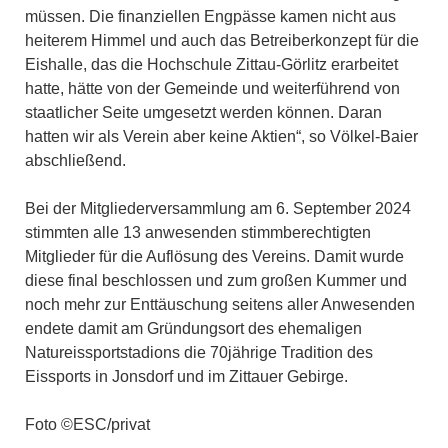
müssen. Die finanziellen Engpässe kamen nicht aus
heiterem Himmel und auch das Betreiberkonzept für die
Eishalle, das die Hochschule Zittau-Görlitz erarbeitet
hatte, hätte von der Gemeinde und weiterführend von
staatlicher Seite umgesetzt werden können. Daran
hatten wir als Verein aber keine Aktien“, so Völkel-Baier
abschließend.
Bei der Mitgliederversammlung am 6. September 2024
stimmten alle 13 anwesenden stimmberechtigten
Mitglieder für die Auflösung des Vereins. Damit wurde
diese final beschlossen und zum großen Kummer und
noch mehr zur Enttäuschung seitens aller Anwesenden
endete damit am Gründungsort des ehemaligen
Natureissportstadions die 70jährige Tradition des
Eissports in Jonsdorf und im Zittauer Gebirge.
Foto ©ESC/privat