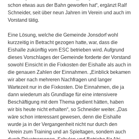
schon etwas aus der Bahn geworfen hat“, ergänzt Ralf
Schneider, seit über neun Jahren im Verein und auch im
Vorstand tätig.
Eine Lösung, welche die Gemeinde Jonsdorf wohl
kurzzeitig in Betracht gezogen hatte, war, dass die
Eishalle zukünftig vom ESC betrieben wird. Aufgrund
dieses Vorschlages der Gemeinde forderte der Vorstand
sowohl Einsicht in die Fixkosten der Eishalle als auch in
die genauen Zahlen der Einnahmen. „Einblick bekamen
wir aber nach mehreren Nachfragen und langer
Wartezeit nur in die Fixkosten. Die Einnahmen, die ja
dann wiederum als Grundlage für eine intensivere
Beschäftigung mit dem Thema gedient hätten, haben
wir bis heute nicht erhalten“, so Schneider weiter. „Das
wäre schon interessant gewesen, denn die Eishalle
wurde ja in der Vergangenheit nicht nur durch den
Verein zum Training und an Spieltagen, sondern auch