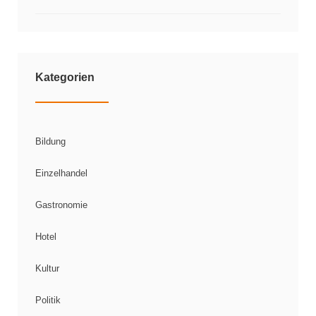
Kategorien
Bildung
Einzelhandel
Gastronomie
Hotel
Kultur
Politik