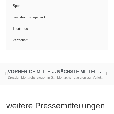
Sport
Soziales Engagement
Tourismus
Wirtschaft
VORHERIGE MITTEILUNG
NÄCHSTE MITTEILUNG
Dresden Monarchs siegen in Schwäbisch Hall
Monarchs reagieren auf Verletzungspech
weitere Pressemitteilungen