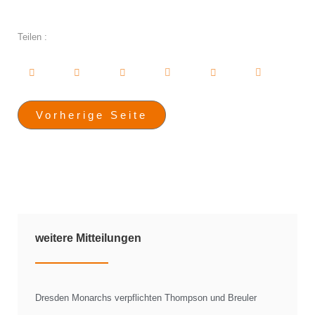
Teilen :
Vorherige Seite
weitere Mitteilungen
Dresden Monarchs verpflichten Thompson und Breuler