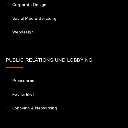
Corporate Design
Social Media-Beratung
Webdesign
PUBLIC RELATIONS UND LOBBYING
Pressearbeit
Fachartikel
Lobbying & Networking