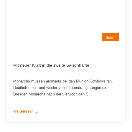
Sport
Mit neuer Kraft in die zweite Saisonhälfte
Monarchs müssen auswärts bei den Munich Cowboys ran.
Deutlich erholt und wieder voller Tatendrang steigen die
Dresden Monarchs nach der vierwöchigen S...
Weiterlesen