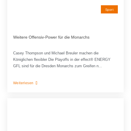
Sport
Weitere Offensiv-Power für die Monarchs
Casey Thompson und Michael Breuler machen die
Königlichen flexibler Die Playoffs in der effect® ENERGY
GFL sind für die Dresden Monarchs zum Greifen n...
Weiterlesen