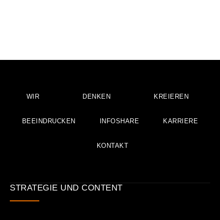
WIR
DENKEN
KREIEREN
BEEINDRUCKEN
INFOSHARE
KARRIERE
KONTAKT
STRATEGIE UND CONTENT