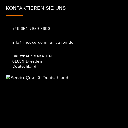
KONTAKTIEREN SIE UNS​
+49 351 7959 7900
info@meeco-communication.de
Bautzner Straße 104
01099 Dresden
Deutschland