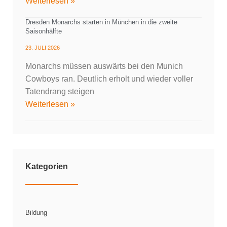
Weiterlesen »
Dresden Monarchs starten in München in die zweite
Saisonhälfte
23. JULI 2026
Monarchs müssen auswärts bei den Munich
Cowboys ran. Deutlich erholt und wieder voller
Tatendrang steigen
Weiterlesen »
Kategorien
Bildung