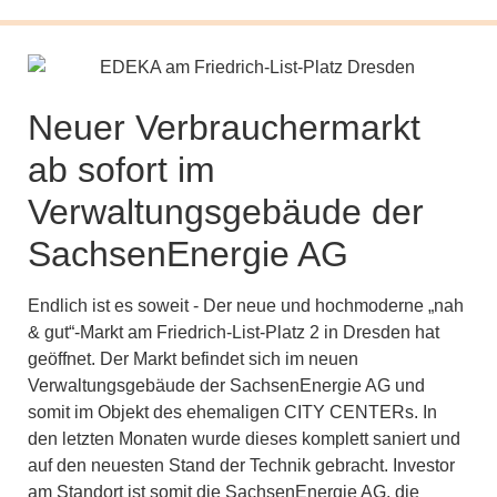
Neuer Verbrauchermarkt
ab sofort im
Verwaltungsgebäude der
SachsenEnergie AG
Endlich ist es soweit - Der neue und hochmoderne „nah
& gut“-Markt am Friedrich-List-Platz 2 in Dresden hat
geöffnet. Der Markt befindet sich im neuen
Verwaltungsgebäude der SachsenEnergie AG und
somit im Objekt des ehemaligen CITY CENTERs. In
den letzten Monaten wurde dieses komplett saniert und
auf den neuesten Stand der Technik gebracht. Investor
am Standort ist somit die SachsenEnergie AG, die