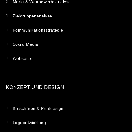
Markt & Wettbewerbsanalyse
Zielgruppenanalyse
Kommunikations­strategie
Social Media
Webseiten
KONZEPT UND DESIGN
Broschüren & Printdesign
Logoentwicklung