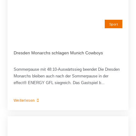
Sport
Dresden Monarchs schlagen Munich Cowboys
Sommerpause mit 48:10-Auswärtssieg beendet Die Dresden
Monarchs bleiben auch nach der Sommerpause in der
effect® ENERGY GFL siegreich. Das Gastspiel b...
Weiterlesen