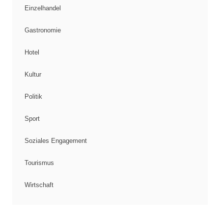
Einzelhandel
Gastronomie
Hotel
Kultur
Politik
Sport
Soziales Engagement
Tourismus
Wirtschaft