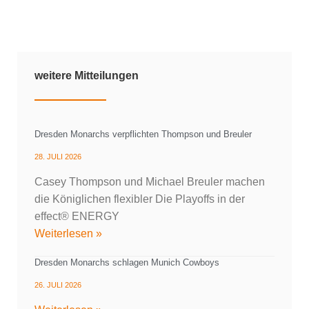
weitere Mitteilungen
Dresden Monarchs verpflichten Thompson und Breuler
28. JULI 2026
Casey Thompson und Michael Breuler machen
die Königlichen flexibler Die Playoffs in der
effect® ENERGY
Weiterlesen »
Dresden Monarchs schlagen Munich Cowboys
26. JULI 2026