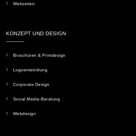
Webseiten
KONZEPT UND DESIGN
Broschüren & Printdesign
Logoentwicklung
Corporate Design
Social Media-Beratung
Webdesign