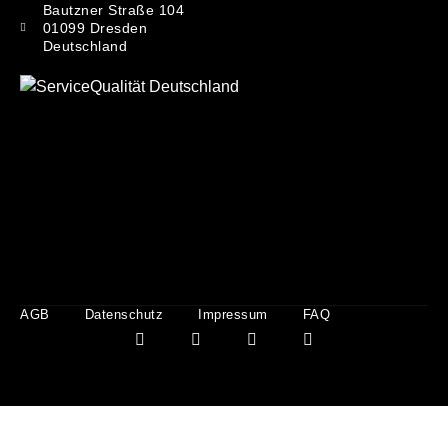
Bautzner Straße 104
01099 Dresden
Deutschland
AGB
Datenschutz
Impressum
FAQ