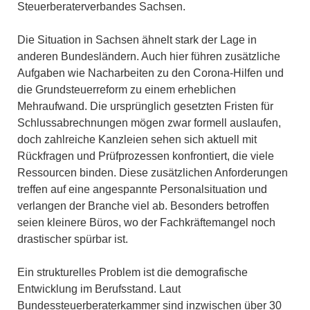
Steuerberaterverbandes Sachsen.
Die Situation in Sachsen ähnelt stark der Lage in
anderen Bundesländern. Auch hier führen zusätzliche
Aufgaben wie Nacharbeiten zu den Corona-Hilfen und
die Grundsteuerreform zu einem erheblichen
Mehraufwand. Die ursprünglich gesetzten Fristen für
Schlussabrechnungen mögen zwar formell auslaufen,
doch zahlreiche Kanzleien sehen sich aktuell mit
Rückfragen und Prüfprozessen konfrontiert, die viele
Ressourcen binden. Diese zusätzlichen Anforderungen
treffen auf eine angespannte Personalsituation und
verlangen der Branche viel ab. Besonders betroffen
seien kleinere Büros, wo der Fachkräftemangel noch
drastischer spürbar ist.
Ein strukturelles Problem ist die demografische
Entwicklung im Berufsstand. Laut
Bundessteuerberaterkammer sind inzwischen über 30