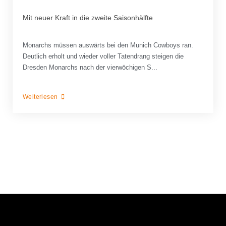
Mit neuer Kraft in die zweite Saisonhälfte
Monarchs müssen auswärts bei den Munich Cowboys ran.
Deutlich erholt und wieder voller Tatendrang steigen die
Dresden Monarchs nach der vierwöchigen S...
Weiterlesen