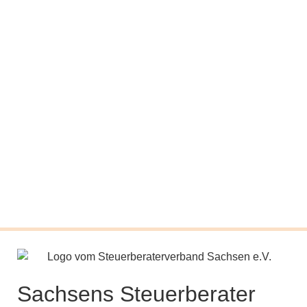
Sachsens Steuerberater