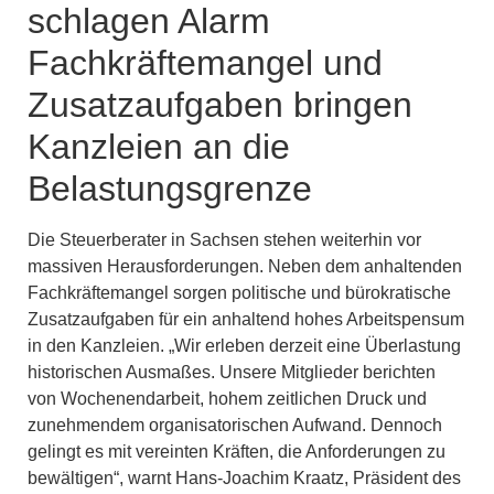
schlagen Alarm
Fachkräftemangel und
Zusatzaufgaben bringen
Kanzleien an die
Belastungsgrenze
Die Steuerberater in Sachsen stehen weiterhin vor
massiven Herausforderungen. Neben dem anhaltenden
Fachkräftemangel sorgen politische und bürokratische
Zusatzaufgaben für ein anhaltend hohes Arbeitspensum
in den Kanzleien. „Wir erleben derzeit eine Überlastung
historischen Ausmaßes. Unsere Mitglieder berichten
von Wochenendarbeit, hohem zeitlichen Druck und
zunehmendem organisatorischen Aufwand. Dennoch
gelingt es mit vereinten Kräften, die Anforderungen zu
bewältigen“, warnt Hans-Joachim Kraatz, Präsident des