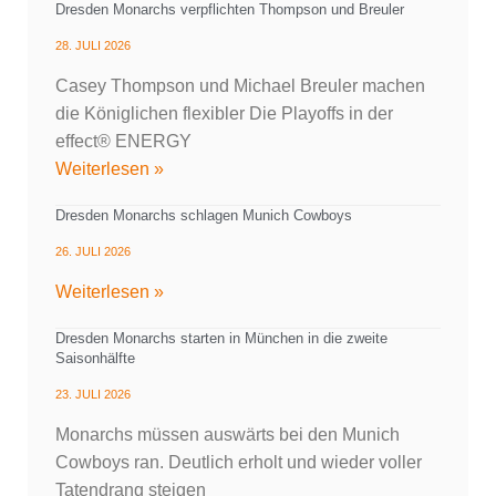
Dresden Monarchs verpflichten Thompson und Breuler
28. JULI 2026
Casey Thompson und Michael Breuler machen
die Königlichen flexibler Die Playoffs in der
effect® ENERGY
Weiterlesen »
Dresden Monarchs schlagen Munich Cowboys
26. JULI 2026
Weiterlesen »
Dresden Monarchs starten in München in die zweite
Saisonhälfte
23. JULI 2026
Monarchs müssen auswärts bei den Munich
Cowboys ran. Deutlich erholt und wieder voller
Tatendrang steigen