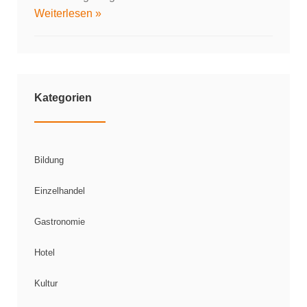
Weiterlesen »
Kategorien
Bildung
Einzelhandel
Gastronomie
Hotel
Kultur