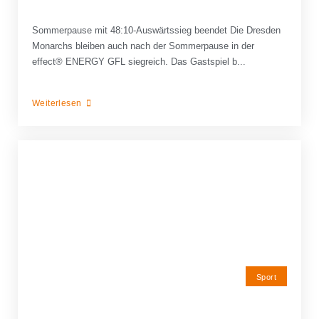
Sommerpause mit 48:10-Auswärtssieg beendet Die Dresden
Monarchs bleiben auch nach der Sommerpause in der
effect® ENERGY GFL siegreich. Das Gastspiel b...
Weiterlesen
Sport