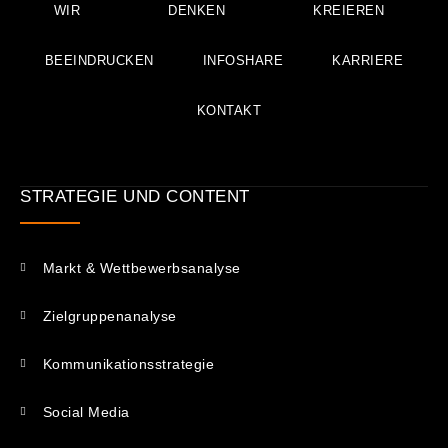
WIR
DENKEN
KREIEREN
BEEINDRUCKEN
INFOSHARE
KARRIERE
KONTAKT
STRATEGIE UND CONTENT
Markt & Wettbewerbsanalyse
Zielgruppenanalyse
Kommunikations­strategie
Social Media