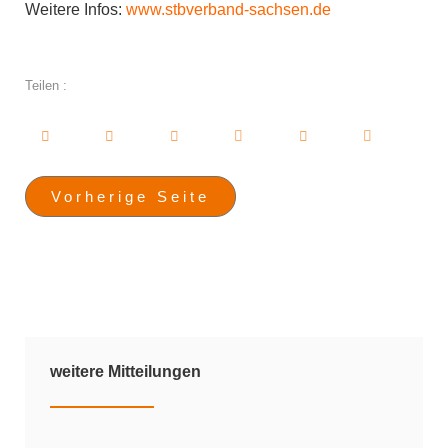
Weitere Infos:
www.stbverband-sachsen.de
Teilen :
Vorherige Seite
weitere Mitteilungen