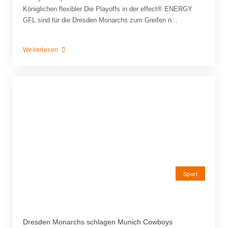
Königlichen flexibler Die Playoffs in der effect® ENERGY
GFL sind für die Dresden Monarchs zum Greifen n...
Weiterlesen
Sport
Dresden Monarchs schlagen Munich Cowboys