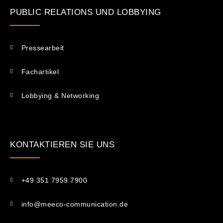
PUBLIC RELATIONS UND LOBBYING
Pressearbeit
Fachartikel
Lobbying & Networking
KONTAKTIEREN SIE UNS​
+49 351 7959 7900
info@meeco-communication.de