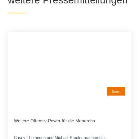
weitere Pressemitteilungen
Sport
Weitere Offensiv-Power für die Monarchs
Casey Thompson und Michael Breuler machen die