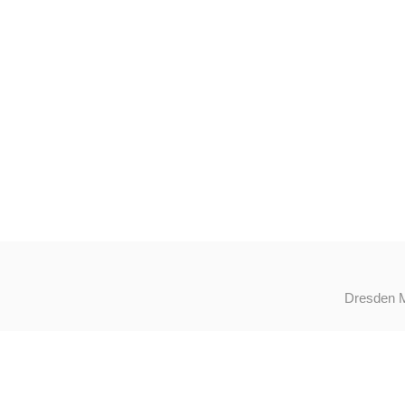
Dresden M