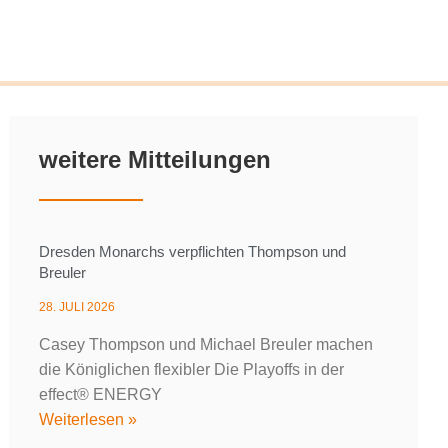
weitere Mitteilungen
Dresden Monarchs verpflichten Thompson und
Breuler
28. JULI 2026
Casey Thompson und Michael Breuler machen
die Königlichen flexibler Die Playoffs in der
effect® ENERGY
Weiterlesen »