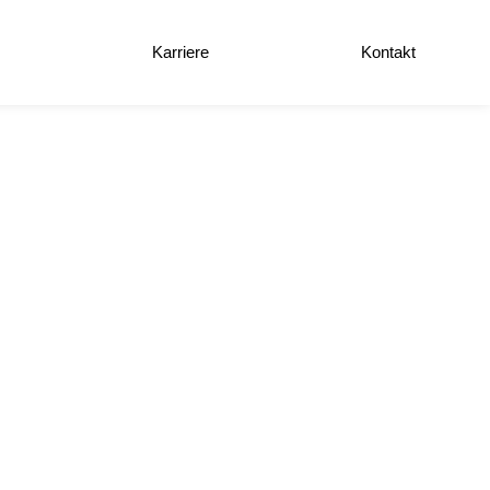
e
Karriere
Kontakt