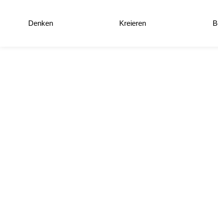
Denken
Kreieren
B