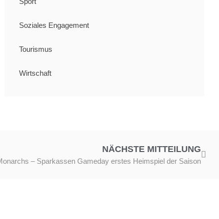
Sport
Soziales Engagement
Tourismus
Wirtschaft
NÄCHSTE MITTEILUNG
onarchs – Sparkassen Gameday erstes Heimspiel der Saison