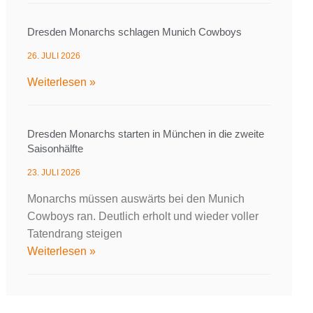
Dresden Monarchs schlagen Munich Cowboys
26. JULI 2026
Weiterlesen »
Dresden Monarchs starten in München in die zweite
Saisonhälfte
23. JULI 2026
Monarchs müssen auswärts bei den Munich
Cowboys ran. Deutlich erholt und wieder voller
Tatendrang steigen
Weiterlesen »