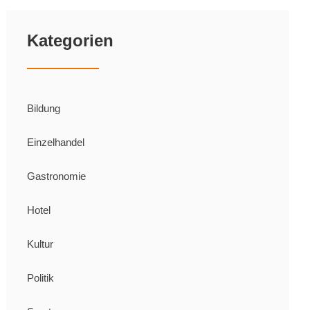
Kategorien
Bildung
Einzelhandel
Gastronomie
Hotel
Kultur
Politik