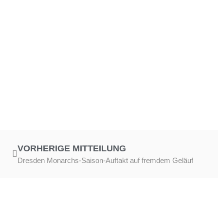
VORHERIGE MITTEILUNG
Dresden Monarchs-Saison-Auftakt auf fremdem Geläuf