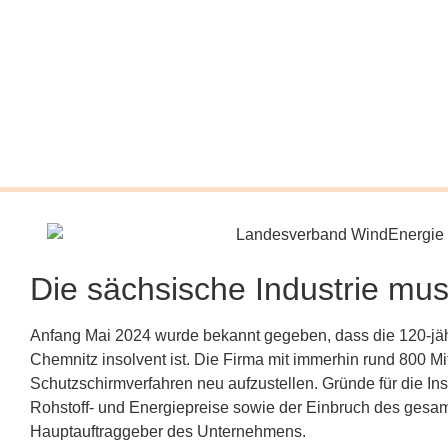
Die sächsische Industrie mus
Anfang Mai 2024 wurde bekannt gegeben, dass die 120-jä
Chemnitz insolvent ist. Die Firma mit immerhin rund 800 M
Schutzschirmverfahren neu aufzustellen. Gründe für die 
Rohstoff- und Energiepreise sowie der Einbruch des gesa
Hauptauftraggeber des Unternehmens.