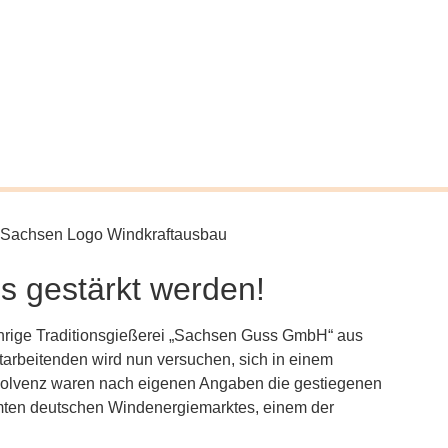
s gestärkt werden!
hrige Traditionsgießerei „Sachsen Guss GmbH“ aus
itarbeitenden wird nun versuchen, sich in einem
Insolvenz waren nach eigenen Angaben die gestiegenen
mten deutschen Windenergiemarktes, einem der