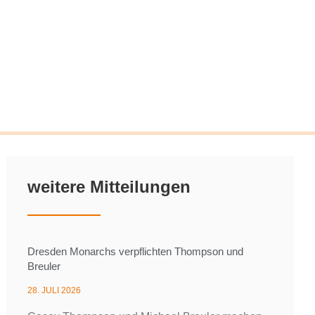
weitere Mitteilungen
Dresden Monarchs verpflichten Thompson und
Breuler
28. JULI 2026