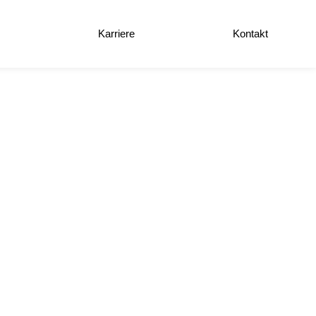
e
Karriere
Kontakt