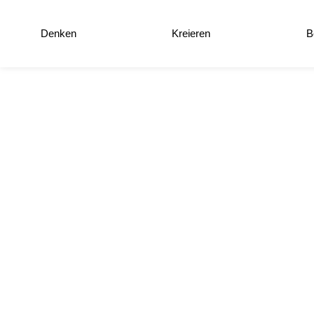
Denken
Kreieren
B