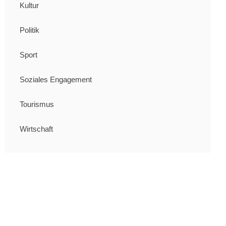
Kultur
Politik
Sport
Soziales Engagement
Tourismus
Wirtschaft