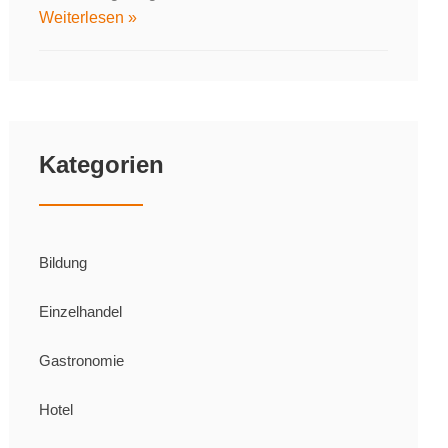
Weiterlesen »
Kategorien
Bildung
Einzelhandel
Gastronomie
Hotel