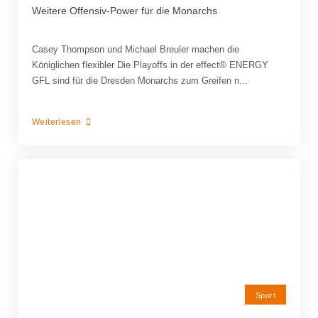
Weitere Offensiv-Power für die Monarchs
Casey Thompson und Michael Breuler machen die
Königlichen flexibler Die Playoffs in der effect® ENERGY
GFL sind für die Dresden Monarchs zum Greifen n...
Weiterlesen
Sport