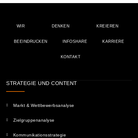
WIR
DENKEN
KREIEREN
BEEINDRUCKEN
INFOSHARE
KARRIERE
KONTAKT
STRATEGIE UND CONTENT
Markt & Wettbewerbsanalyse
Zielgruppenanalyse
Kommunikations­strategie