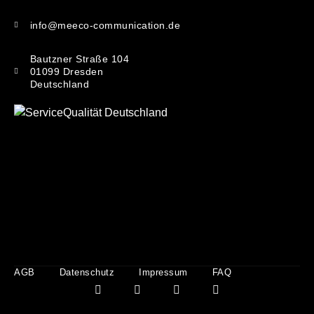
info@meeco-communication.de
Bautzner Straße 104
01099 Dresden
Deutschland
AGB
Datenschutz
Impressum
FAQ