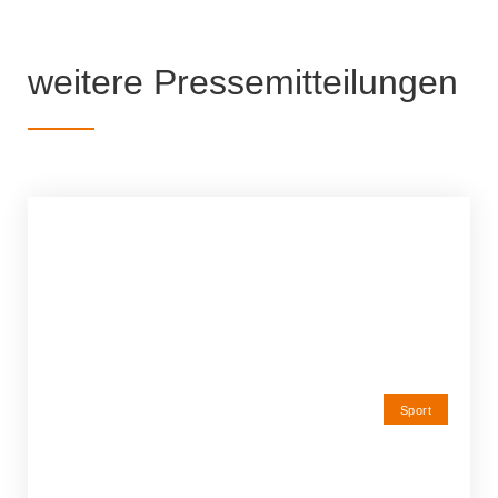
weitere Pressemitteilungen
Sport