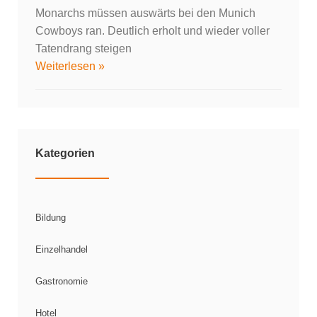
Monarchs müssen auswärts bei den Munich
Cowboys ran. Deutlich erholt und wieder voller
Tatendrang steigen
Weiterlesen »
Kategorien
Bildung
Einzelhandel
Gastronomie
Hotel