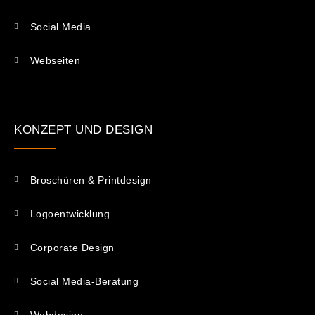
Social Media
Webseiten
KONZEPT UND DESIGN
Broschüren & Printdesign
Logoentwicklung
Corporate Design
Social Media-Beratung