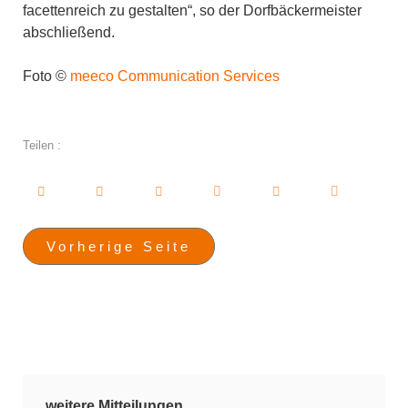
facettenreich zu gestalten“, so der Dorfbäckermeister
abschließend.
Foto ©
meeco Communication Services
Teilen :
Vorherige Seite
weitere Mitteilungen