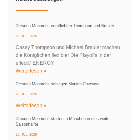
Dresden Monarchs verpflichten Thompson und Breuler
28. JULI 2026
Casey Thompson und Michael Breuler machen
die Königlichen flexibler Die Playoffs in der
effect® ENERGY
Weiterlesen »
Dresden Monarchs schlagen Munich Cowboys
26. JULI 2026
Weiterlesen »
Dresden Monarchs starten in München in die zweite
Saisonhälfte
23. JULI 2026