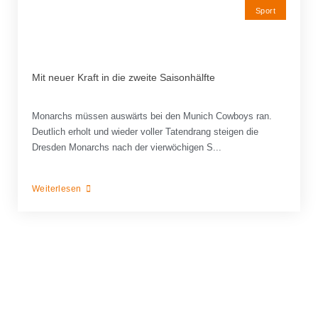
Sport
Mit neuer Kraft in die zweite Saisonhälfte
Monarchs müssen auswärts bei den Munich Cowboys ran.
Deutlich erholt und wieder voller Tatendrang steigen die
Dresden Monarchs nach der vierwöchigen S...
Weiterlesen