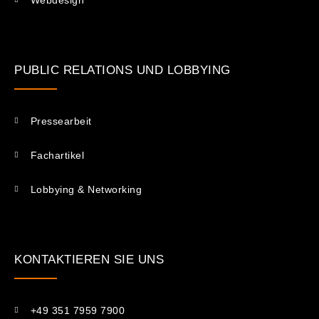
Webdesign
PUBLIC RELATIONS UND LOBBYING
Pressearbeit
Fachartikel
Lobbying & Networking
KONTAKTIEREN SIE UNS​
+49 351 7959 7900