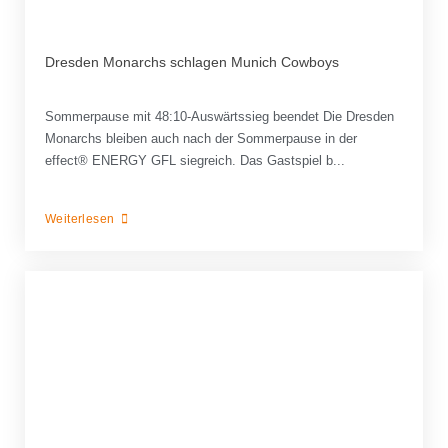
Dresden Monarchs schlagen Munich Cowboys
Sommerpause mit 48:10-Auswärtssieg beendet Die Dresden
Monarchs bleiben auch nach der Sommerpause in der
effect® ENERGY GFL siegreich. Das Gastspiel b...
Weiterlesen