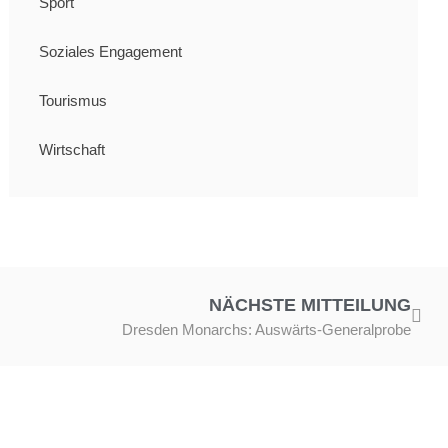
Sport
Soziales Engagement
Tourismus
Wirtschaft
NÄCHSTE MITTEILUNG
Dresden Monarchs: Auswärts-Generalprobe