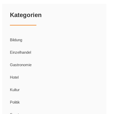
Kategorien
Bildung
Einzelhandel
Gastronomie
Hotel
Kultur
Politik