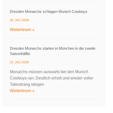
Dresden Monarchs schlagen Munich Cowboys
26. JULI 2026
Weiterlesen »
Dresden Monarchs starten in München in die zweite
Saisonhälfte
23. JULI 2026
Monarchs müssen auswärts bei den Munich
Cowboys ran. Deutlich erholt und wieder voller
Tatendrang steigen
Weiterlesen »