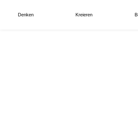
Denken
Kreieren
B