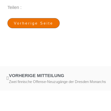
Teilen :
Vorherige Seite
VORHERIGE MITTEILUNG
Zwei finnische Offense-Neuzugänge der Dresden Monarchs