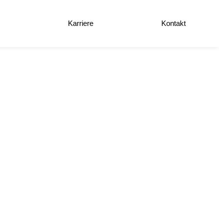
e
Karriere
Kontakt