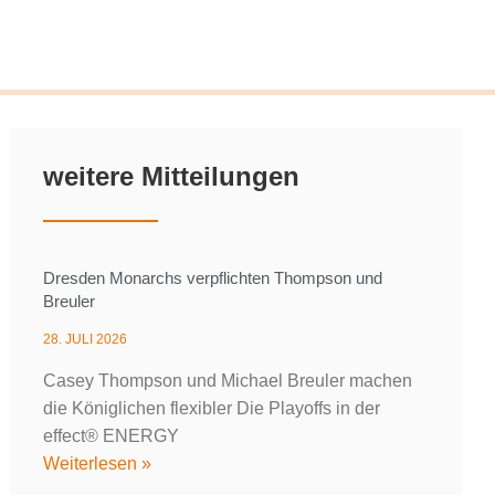
weitere Mitteilungen
Dresden Monarchs verpflichten Thompson und
Breuler
28. JULI 2026
Casey Thompson und Michael Breuler machen
die Königlichen flexibler Die Playoffs in der
effect® ENERGY
Weiterlesen »