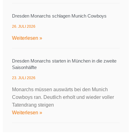
Dresden Monarchs schlagen Munich Cowboys
26. JULI 2026
Weiterlesen »
Dresden Monarchs starten in München in die zweite
Saisonhälfte
23. JULI 2026
Monarchs müssen auswärts bei den Munich
Cowboys ran. Deutlich erholt und wieder voller
Tatendrang steigen
Weiterlesen »