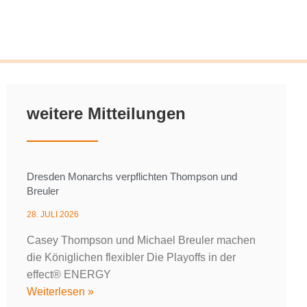
weitere Mitteilungen
Dresden Monarchs verpflichten Thompson und
Breuler
28. JULI 2026
Casey Thompson und Michael Breuler machen
die Königlichen flexibler Die Playoffs in der
effect® ENERGY
Weiterlesen »