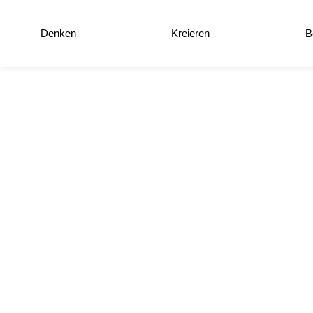
Denken
Kreieren
B