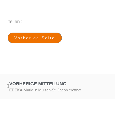
Teilen :
Vorherige Seite
VORHERIGE MITTEILUNG
EDEKA-Markt in Mülsen-St. Jacob eröffnet