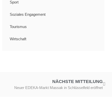
Sport
Soziales Engagement
Tourismus
Wirtschaft
NÄCHSTE MITTEILUNG
Neuer EDEKA-Markt Massak in Schlüsselfeld eröffnet