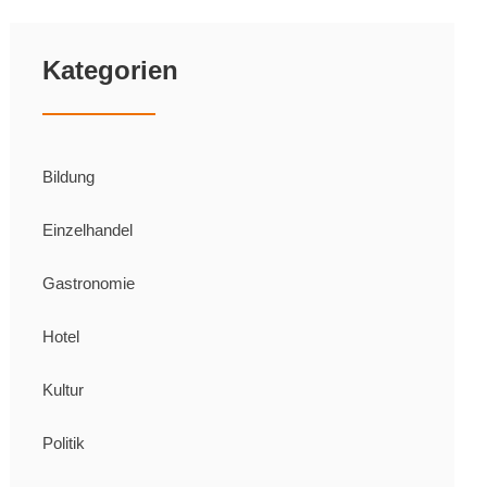
Kategorien
Bildung
Einzelhandel
Gastronomie
Hotel
Kultur
Politik