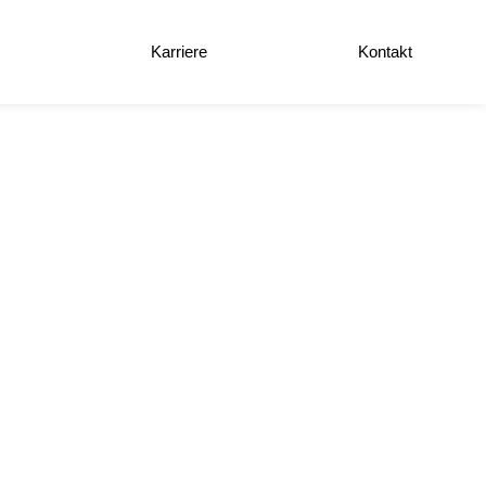
e
Karriere
Kontakt