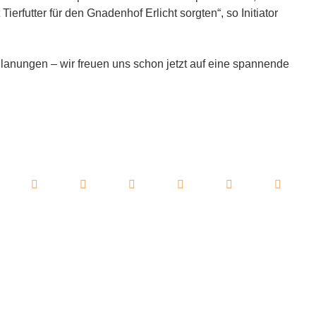
ierfutter für den Gnadenhof Erlicht sorgten“, so Initiator
Planungen – wir freuen uns schon jetzt auf eine spannende