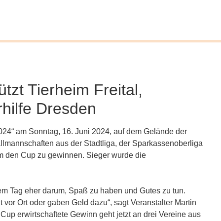
tzt Tierheim Freital,
rhilfe Dresden
24“ am Sonntag, 16. Juni 2024, auf dem Gelände der
mannschaften aus der Stadtliga, der Sparkassenoberliga
um den Cup zu gewinnen. Sieger wurde die
em Tag eher darum, Spaß zu haben und Gutes zu tun.
vor Ort oder gaben Geld dazu“, sagt Veranstalter Martin
Cup erwirtschaftete Gewinn geht jetzt an drei Vereine aus