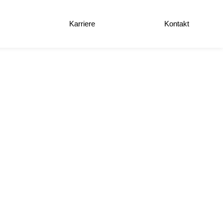
e
Karriere
Kontakt