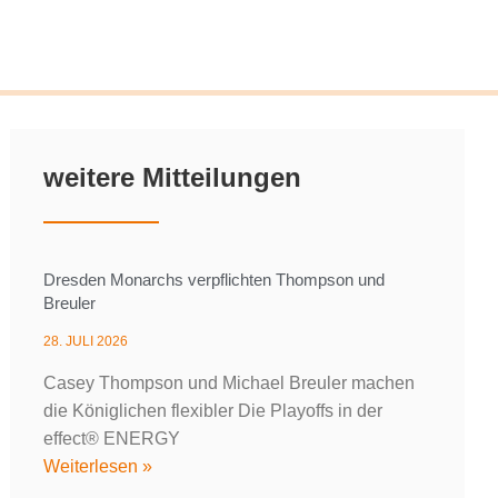
weitere Mitteilungen
Dresden Monarchs verpflichten Thompson und
Breuler
28. JULI 2026
Casey Thompson und Michael Breuler machen
die Königlichen flexibler Die Playoffs in der
effect® ENERGY
Weiterlesen »