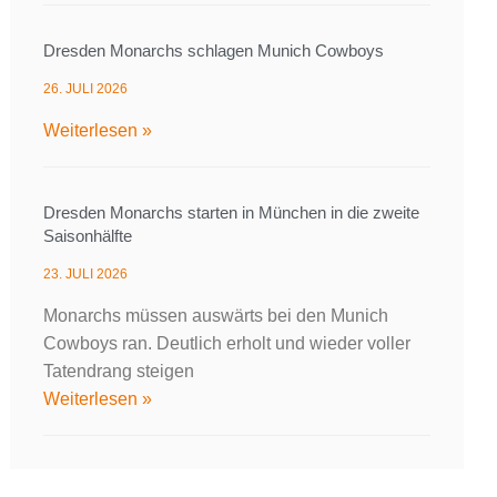
Dresden Monarchs schlagen Munich Cowboys
26. JULI 2026
Weiterlesen »
Dresden Monarchs starten in München in die zweite
Saisonhälfte
23. JULI 2026
Monarchs müssen auswärts bei den Munich
Cowboys ran. Deutlich erholt und wieder voller
Tatendrang steigen
Weiterlesen »