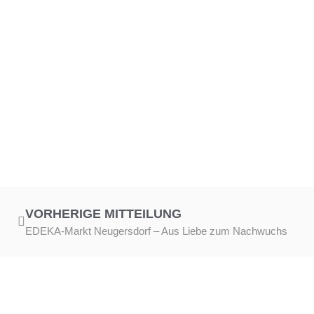
VORHERIGE MITTEILUNG
EDEKA-Markt Neugersdorf – Aus Liebe zum Nachwuchs