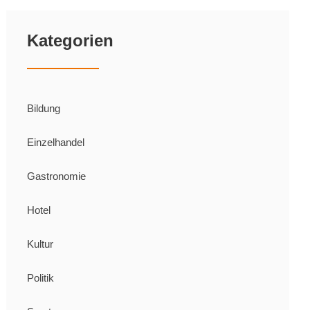
Kategorien
Bildung
Einzelhandel
Gastronomie
Hotel
Kultur
Politik