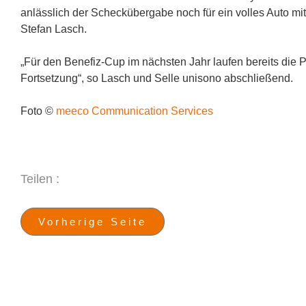
anlässlich der Scheckübergabe noch für ein volles Auto mit T
Stefan Lasch.
„Für den Benefiz-Cup im nächsten Jahr laufen bereits die 
Fortsetzung“, so Lasch und Selle unisono abschließend.
Foto ©
meeco Communication Services
Teilen :
Vorherige Seite