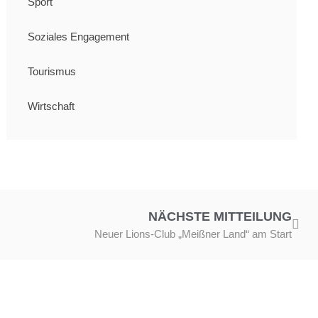
Sport
Soziales Engagement
Tourismus
Wirtschaft
NÄCHSTE MITTEILUNG
Neuer Lions-Club „Meißner Land“ am Start