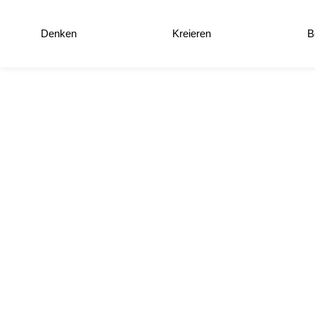
Denken
Kreieren
B