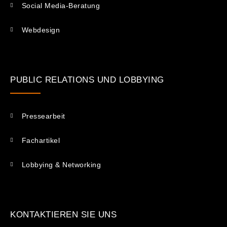
Social Media-Beratung
Webdesign
PUBLIC RELATIONS UND LOBBYING
Pressearbeit
Fachartikel
Lobbying & Networking
KONTAKTIEREN SIE UNS​