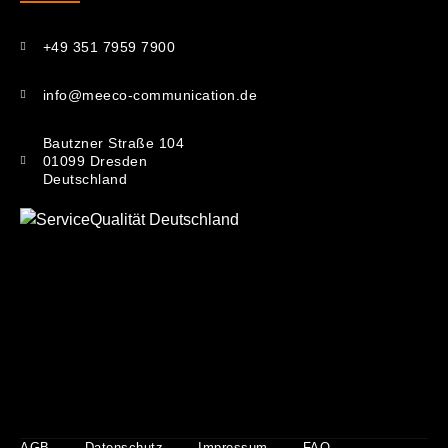
+49 351 7959 7900
info@meeco-communication.de
Bautzner Straße 104
01099 Dresden
Deutschland
AGB
Datenschutz
Impressum
FAQ