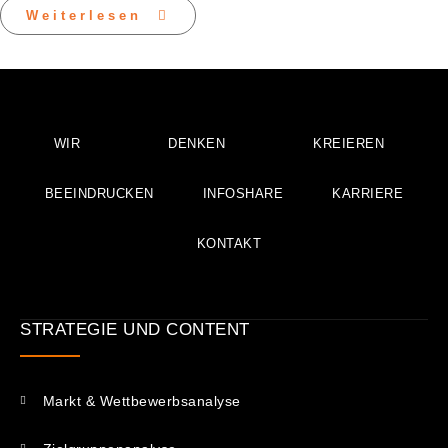
Weiterlesen
WIR
DENKEN
KREIEREN
BEEINDRUCKEN
INFOSHARE
KARRIERE
KONTAKT
STRATEGIE UND CONTENT
Markt & Wettbewerbsanalyse