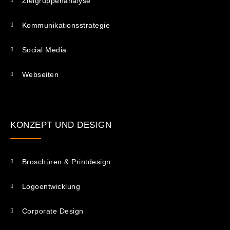
Zielgruppenanalyse
Kommunikations­strategie
Social Media
Webseiten
KONZEPT UND DESIGN
Broschüren & Printdesign
Logoentwicklung
Corporate Design