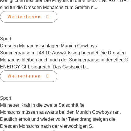
Königlichen flexibler Die Playoffs in der effect® ENERGY GFL
sind für die Dresden Monarchs zum Greifen n...
Weiterlesen
Sport
Dresden Monarchs schlagen Munich Cowboys
Sommerpause mit 48:10-Auswärtssieg beendet Die Dresden
Monarchs bleiben auch nach der Sommerpause in der effect®
ENERGY GFL siegreich. Das Gastspiel b...
Weiterlesen
Sport
Mit neuer Kraft in die zweite Saisonhälfte
Monarchs müssen auswärts bei den Munich Cowboys ran.
Deutlich erholt und wieder voller Tatendrang steigen die
Dresden Monarchs nach der vierwöchigen S...