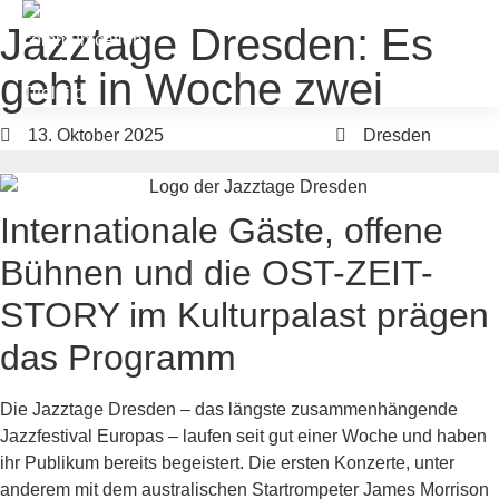
Jazztage Dresden: Es
geht in Woche zwei
13. Oktober 2025
Jazztage Dresden
Dresden
Internationale Gäste, offene
Bühnen und die OST-ZEIT-
STORY im Kulturpalast prägen
das Programm
Die Jazztage Dresden – das längste zusammenhängende
Jazzfestival Europas – laufen seit gut einer Woche und haben
ihr Publikum bereits begeistert. Die ersten Konzerte, unter
anderem mit dem australischen Startrompeter James Morrison