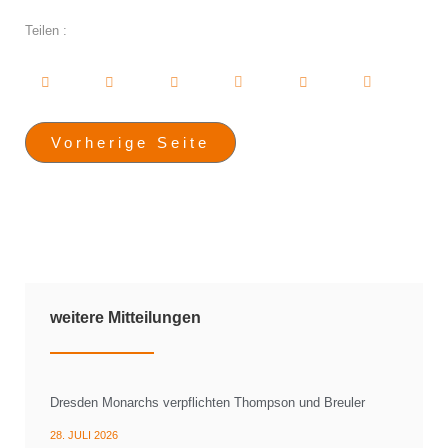
Teilen :
Vorherige Seite
weitere Mitteilungen
Dresden Monarchs verpflichten Thompson und Breuler
28. JULI 2026