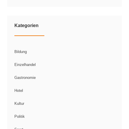
Kategorien
Bildung
Einzelhandel
Gastronomie
Hotel
Kultur
Politik