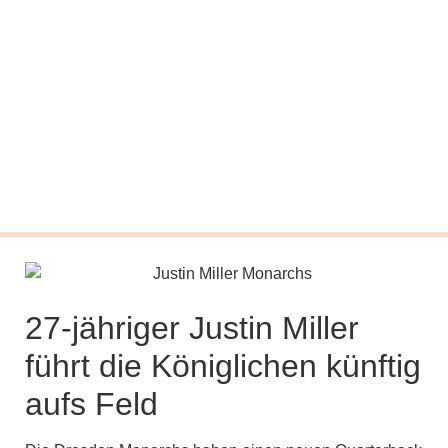
27-jähriger Justin Miller
führt die Königlichen künftig
aufs Feld