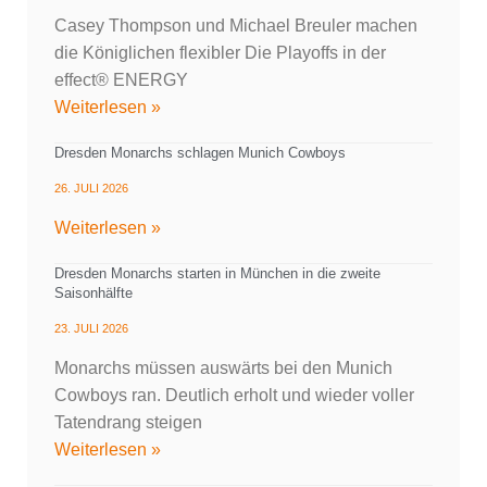
Casey Thompson und Michael Breuler machen
die Königlichen flexibler Die Playoffs in der
effect® ENERGY
Weiterlesen »
Dresden Monarchs schlagen Munich Cowboys
26. JULI 2026
Weiterlesen »
Dresden Monarchs starten in München in die zweite
Saisonhälfte
23. JULI 2026
Monarchs müssen auswärts bei den Munich
Cowboys ran. Deutlich erholt und wieder voller
Tatendrang steigen
Weiterlesen »