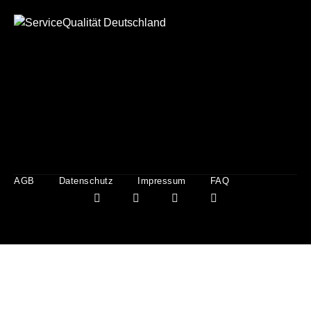
AGB
Datenschutz
Impressum
FAQ