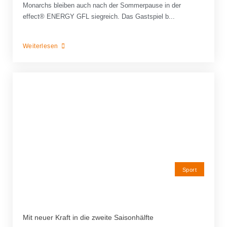
Monarchs bleiben auch nach der Sommerpause in der
effect® ENERGY GFL siegreich. Das Gastspiel b...
Weiterlesen
Sport
Mit neuer Kraft in die zweite Saisonhälfte