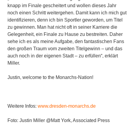
knapp im Finale gescheitert und wollen dieses Jahr
noch einen Schritt weitergehen. Damit kann ich mich gut
identifizieren, denn ich bin Sportler geworden, um Titel
zu gewinnen. Man hat nicht oft in seiner Karriere die
Gelegenheit, ein Finale zu Hause zu bestreiten. Daher
sehe ich es als meine Aufgabe, den fantastischen Fans
den großen Traum vom zweiten Titelgewinn – und das
auch noch in der eigenen Stadt – zu erfüllen“, erklärt
Miller.
Justin, welcome to the Monarchs-Nation!
Weitere Infos:
www.dresden-monarchs.de
Foto: Justin Miller @Matt York, Associated Press