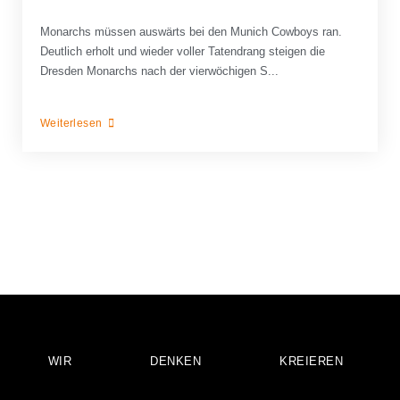
Monarchs müssen auswärts bei den Munich Cowboys ran.
Deutlich erholt und wieder voller Tatendrang steigen die
Dresden Monarchs nach der vierwöchigen S...
Weiterlesen
WIR
DENKEN
KREIEREN