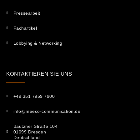
Pressearbeit
Fachartikel
Lobbying & Networking
KONTAKTIEREN SIE UNS​
+49 351 7959 7900
info@meeco-communication.de
Bautzner Straße 104
01099 Dresden
Deutschland