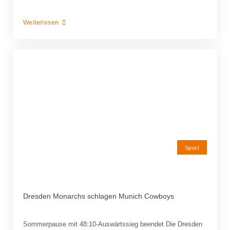
Weiterlesen
Sport
Dresden Monarchs schlagen Munich Cowboys
Sommerpause mit 48:10-Auswärtssieg beendet Die Dresden