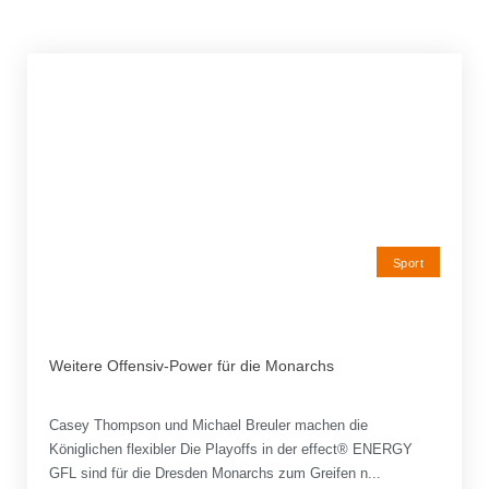
Sport
Weitere Offensiv-Power für die Monarchs
Casey Thompson und Michael Breuler machen die
Königlichen flexibler Die Playoffs in der effect® ENERGY
GFL sind für die Dresden Monarchs zum Greifen n...