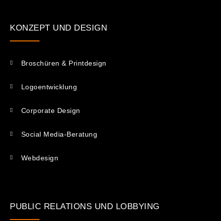
KONZEPT UND DESIGN
Broschüren & Printdesign
Logoentwicklung
Corporate Design
Social Media-Beratung
Webdesign
PUBLIC RELATIONS UND LOBBYING