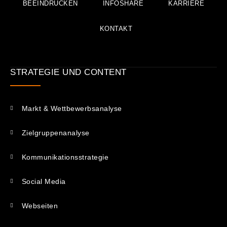
BEEINDRUCKEN
INFOSHARE
KARRIERE
KONTAKT
STRATEGIE UND CONTENT
Markt & Wettbewerbsanalyse
Zielgruppenanalyse
Kommunikations­strategie
Social Media
Webseiten