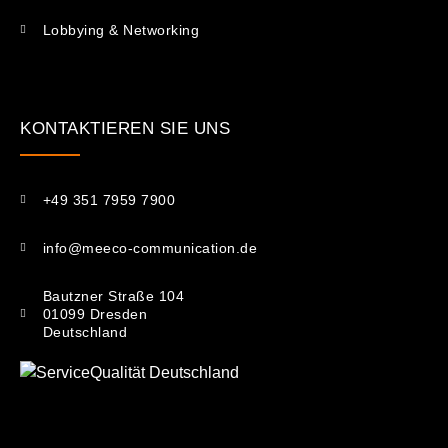
Lobbying & Networking
KONTAKTIEREN SIE UNS​
+49 351 7959 7900
info@meeco-communication.de
Bautzner Straße 104
01099 Dresden
Deutschland