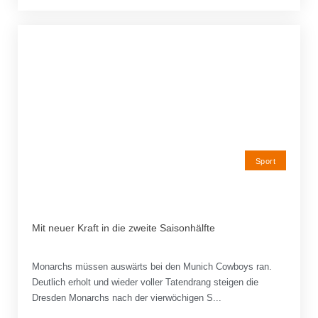
Sport
Mit neuer Kraft in die zweite Saisonhälfte
Monarchs müssen auswärts bei den Munich Cowboys ran.
Deutlich erholt und wieder voller Tatendrang steigen die
Dresden Monarchs nach der vierwöchigen S...