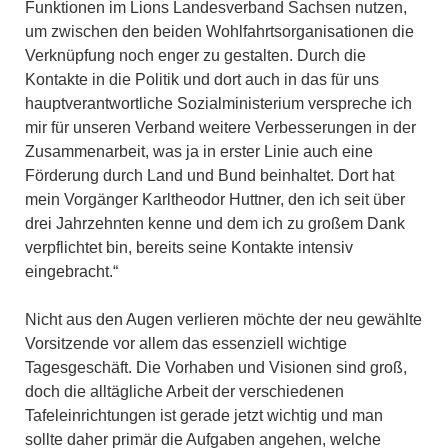
Funktionen im Lions Landesverband Sachsen nutzen,
um zwischen den beiden Wohlfahrtsorganisationen die
Verknüpfung noch enger zu gestalten. Durch die
Kontakte in die Politik und dort auch in das für uns
hauptverantwortliche Sozialministerium verspreche ich
mir für unseren Verband weitere Verbesserungen in der
Zusammenarbeit, was ja in erster Linie auch eine
Förderung durch Land und Bund beinhaltet. Dort hat
mein Vorgänger Karltheodor Huttner, den ich seit über
drei Jahrzehnten kenne und dem ich zu großem Dank
verpflichtet bin, bereits seine Kontakte intensiv
eingebracht.“
Nicht aus den Augen verlieren möchte der neu gewählte
Vorsitzende vor allem das essenziell wichtige
Tagesgeschäft. Die Vorhaben und Visionen sind groß,
doch die alltägliche Arbeit der verschiedenen
Tafeleinrichtungen ist gerade jetzt wichtig und man
sollte daher primär die Aufgaben angehen, welche