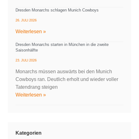
Dresden Monarchs schlagen Munich Cowboys
26. JULI 2026
Weiterlesen »
Dresden Monarchs starten in München in die zweite
Saisonhälfte
23. JULI 2026
Monarchs müssen auswärts bei den Munich
Cowboys ran. Deutlich erholt und wieder voller
Tatendrang steigen
Weiterlesen »
Kategorien