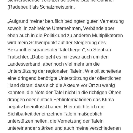
(Radebeul) als Schatzmeisterin.
„Aufgrund meiner beruflich bedingten guten Vernetzung
sowohl in zahlreiche Unternehmen, Verbände aber
eben auch in die Politik und zu anderen Multiplikatoren
wird mein Schwerpunkt auf der Steigerung des
Bekanntheitsgrades der Tafel liegen“, so Stephan
Trutschler. „Dabei geht es mir zwar auch um den
Landesverband, aber noch viel mehr um die
Unterstützung der regionalen Tafeln. Wie oft scheiterte
eine dringend benötigte Unterstützung der öffentlichen
Hand daran, dass sich die Akteure vor Ort zu wenig
kannten, die Nöte der Tafel nicht in die richtigen Ohren
drangen oder einfach Fehlinformationen das Klima
negativ beeinflusst haben. Hier möchte ich die
Sichtbarkeit der einzelnen Tafeln maßgeblich
unterstützen helfen, die Vernetzung der Tafeln
untereinander stärken und auch meine verschiedenen