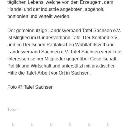
täglichen Lebens, welche von den Erzeugern, dem
Handel und der Industrie angeboten, abgeholt,
portioniert und verteilt werden.
Der gemeinnützige Landesverband Tafel Sachsen e.V.
ist Mitglied im Bundesverband Tafel Deutschland e.V.
und im Deutschen Paritätischen Wohlfahrtsverband
Landesverband Sachsen e.V. Tafel Sachsen vertritt die
Interessen seiner Mitglieder gegenüber Gesellschaft,
Politik und Wirtschaft und unterstützt mit praktischer
Hilfe die Tafel-Arbeit vor Ort in Sachsen.
Foto @ Tafel Sachsen
Teilen :