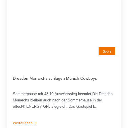
Sport
Dresden Monarchs schlagen Munich Cowboys
Sommerpause mit 48:10-Auswärtssieg beendet Die Dresden
Monarchs bleiben auch nach der Sommerpause in der
effect® ENERGY GFL siegreich. Das Gastspiel b...
Weiterlesen