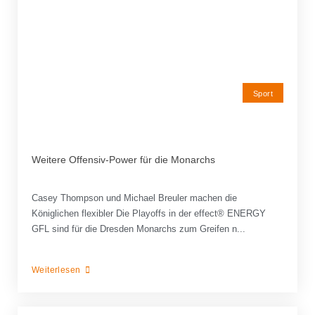
Sport
Weitere Offensiv-Power für die Monarchs
Casey Thompson und Michael Breuler machen die
Königlichen flexibler Die Playoffs in der effect® ENERGY
GFL sind für die Dresden Monarchs zum Greifen n...
Weiterlesen