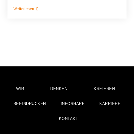
Weiterlesen
WIR
DENKEN
KREIEREN
BEEINDRUCKEN
INFOSHARE
KARRIERE
KONTAKT