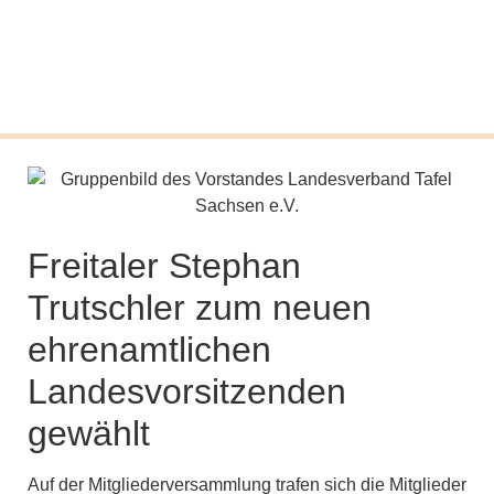
Freitaler Stephan
Trutschler zum neuen
ehrenamtlichen
Landesvorsitzenden
gewählt
Auf der Mitgliederversammlung trafen sich die Mitglieder