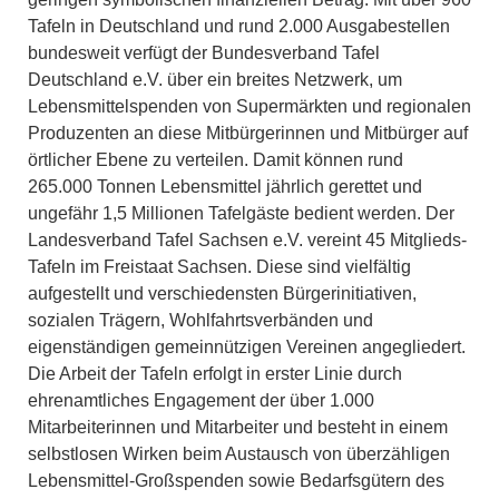
Tafeln in Deutschland und rund 2.000 Ausgabestellen
bundesweit verfügt der Bundesverband Tafel
Deutschland e.V. über ein breites Netzwerk, um
Lebensmittelspenden von Supermärkten und regionalen
Produzenten an diese Mitbürgerinnen und Mitbürger auf
örtlicher Ebene zu verteilen. Damit können rund
265.000 Tonnen Lebensmittel jährlich gerettet und
ungefähr 1,5 Millionen Tafelgäste bedient werden. Der
Landesverband Tafel Sachsen e.V. vereint 45 Mitglieds-
Tafeln im Freistaat Sachsen. Diese sind vielfältig
aufgestellt und verschiedensten Bürgerinitiativen,
sozialen Trägern, Wohlfahrtsverbänden und
eigenständigen gemeinnützigen Vereinen angegliedert.
Die Arbeit der Tafeln erfolgt in erster Linie durch
ehrenamtliches Engagement der über 1.000
Mitarbeiterinnen und Mitarbeiter und besteht in einem
selbstlosen Wirken beim Austausch von überzähligen
Lebensmittel-Großspenden sowie Bedarfsgütern des