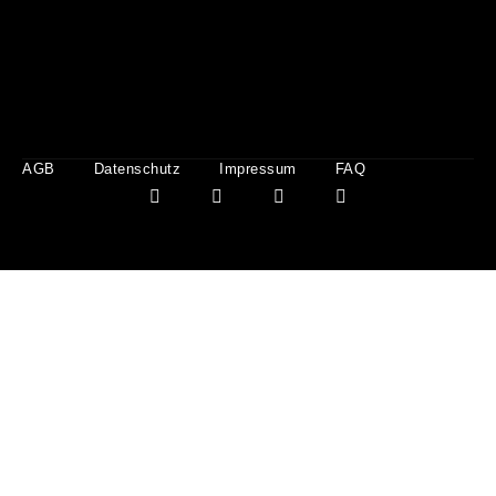
AGB
Datenschutz
Impressum
FAQ