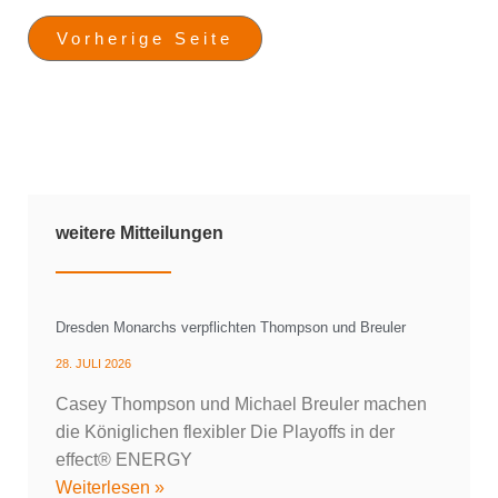
Vorherige Seite
weitere Mitteilungen
Dresden Monarchs verpflichten Thompson und Breuler
28. JULI 2026
Casey Thompson und Michael Breuler machen
die Königlichen flexibler Die Playoffs in der
effect® ENERGY
Weiterlesen »