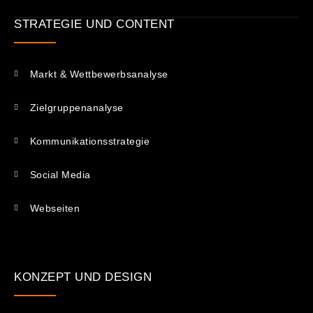
STRATEGIE UND CONTENT
Markt & Wettbewerbsanalyse
Zielgruppenanalyse
Kommunikations­strategie
Social Media
Webseiten
KONZEPT UND DESIGN