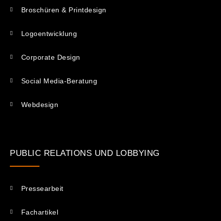
Broschüren & Printdesign
Logoentwicklung
Corporate Design
Social Media-Beratung
Webdesign
PUBLIC RELATIONS UND LOBBYING
Pressearbeit
Fachartikel