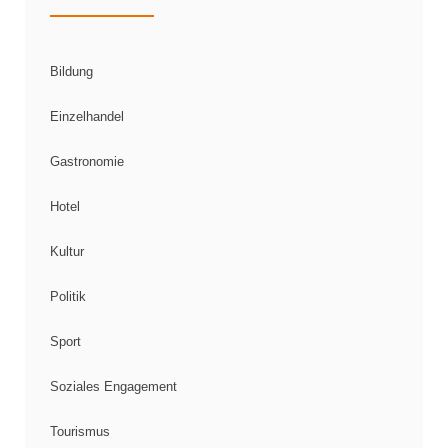
Bildung
Einzelhandel
Gastronomie
Hotel
Kultur
Politik
Sport
Soziales Engagement
Tourismus