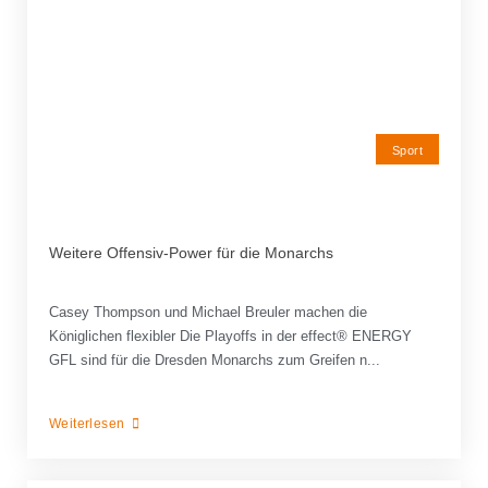
Sport
Weitere Offensiv-Power für die Monarchs
Casey Thompson und Michael Breuler machen die
Königlichen flexibler Die Playoffs in der effect® ENERGY
GFL sind für die Dresden Monarchs zum Greifen n...
Weiterlesen