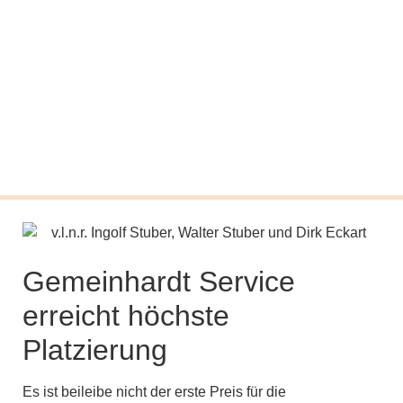
Gemeinhardt Service
erreicht höchste
Platzierung
Es ist beileibe nicht der erste Preis für die