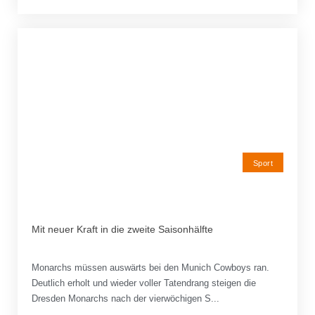
Sport
Mit neuer Kraft in die zweite Saisonhälfte
Monarchs müssen auswärts bei den Munich Cowboys ran.
Deutlich erholt und wieder voller Tatendrang steigen die
Dresden Monarchs nach der vierwöchigen S...