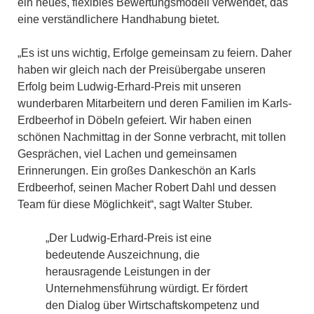
ein neues, flexibles Bewertungsmodell verwendet, das
eine verständlichere Handhabung bietet.
„Es ist uns wichtig, Erfolge gemeinsam zu feiern. Daher
haben wir gleich nach der Preisübergabe unseren
Erfolg beim Ludwig-Erhard-Preis mit unseren
wunderbaren Mitarbeitern und deren Familien im Karls-
Erdbeerhof in Döbeln gefeiert. Wir haben einen
schönen Nachmittag in der Sonne verbracht, mit tollen
Gesprächen, viel Lachen und gemeinsamen
Erinnerungen. Ein großes Dankeschön an Karls
Erdbeerhof, seinen Macher Robert Dahl und dessen
Team für diese Möglichkeit“, sagt Walter Stuber.
„Der Ludwig-Erhard-Preis ist eine
bedeutende Auszeichnung, die
herausragende Leistungen in der
Unternehmensführung würdigt. Er fördert
den Dialog über Wirtschaftskompetenz und