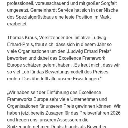
professionell, vorausschauend und mit großer Sorgfalt
umgesetzt. Gemeinhardt Service hat sich in der Nische
des Spezialgerüstbaus eine feste Position im Markt
erarbeitet.
Thomas Kraus, Vorsitzender der Initiative Ludwig-
Erhard-Preis, freut sich, dass sich in diesem Jahr so
viele Organisationen um den „Ludwig Erhard Preis“
beworben und dabei das Excellence Framework
Europe schätzen gelernt haben. „Es freut mich, dass wir
so viel Lob für das Bewertungsmodell des Preises
ernten. Das übertrifft alle unsere Erwartungen.“
„Wir haben seit der Einführung des Excellence
Frameworks Europe sehr viele Unternehmen und
Organisationen für unseren Preis gewinnen können. Wir
haben jetzt bereits Zusagen für das Preisverfahren 2026
und freuen uns, unseren Assessoren die
Spitzenunternehmen Deutschlands als Bewerber