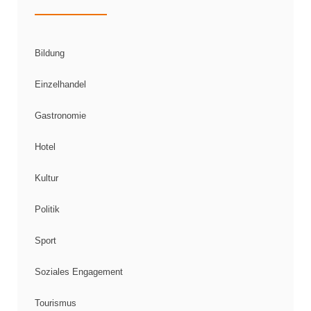
Bildung
Einzelhandel
Gastronomie
Hotel
Kultur
Politik
Sport
Soziales Engagement
Tourismus