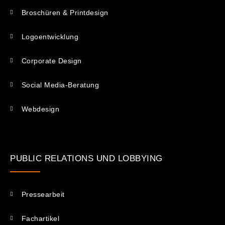
Broschüren & Printdesign
Logoentwicklung
Corporate Design
Social Media-Beratung
Webdesign
PUBLIC RELATIONS UND LOBBYING
Pressearbeit
Fachartikel