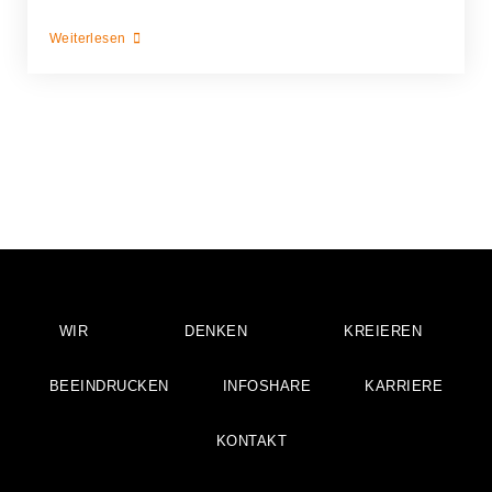
Weiterlesen
WIR
DENKEN
KREIEREN
BEEINDRUCKEN
INFOSHARE
KARRIERE
KONTAKT