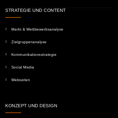
STRATEGIE UND CONTENT
Markt & Wettbewerbsanalyse
Zielgruppenanalyse
Kommunikations­strategie
Social Media
Webseiten
KONZEPT UND DESIGN