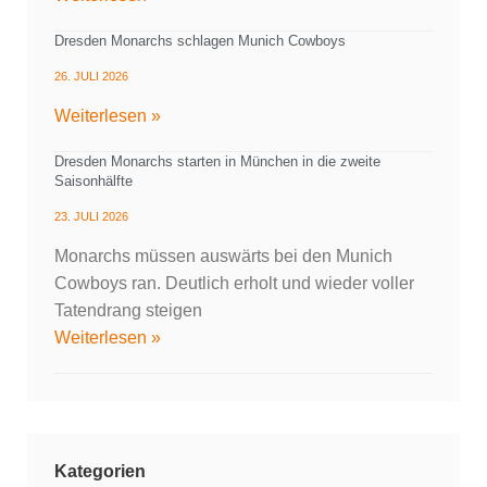
Dresden Monarchs schlagen Munich Cowboys
26. JULI 2026
Weiterlesen »
Dresden Monarchs starten in München in die zweite
Saisonhälfte
23. JULI 2026
Monarchs müssen auswärts bei den Munich
Cowboys ran. Deutlich erholt und wieder voller
Tatendrang steigen
Weiterlesen »
Kategorien