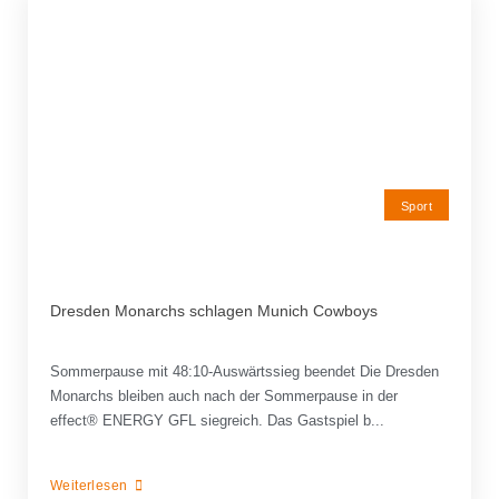
Sport
Dresden Monarchs schlagen Munich Cowboys
Sommerpause mit 48:10-Auswärtssieg beendet Die Dresden
Monarchs bleiben auch nach der Sommerpause in der
effect® ENERGY GFL siegreich. Das Gastspiel b...
Weiterlesen