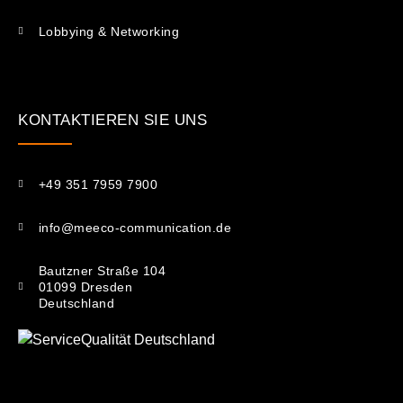
Lobbying & Networking
KONTAKTIEREN SIE UNS​
+49 351 7959 7900
info@meeco-communication.de
Bautzner Straße 104
01099 Dresden
Deutschland