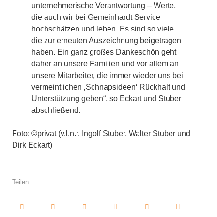
unternehmerische Verantwortung – Werte,
die auch wir bei Gemeinhardt Service
hochschätzen und leben. Es sind so viele,
die zur erneuten Auszeichnung beigetragen
haben. Ein ganz großes Dankeschön geht
daher an unsere Familien und vor allem an
unsere Mitarbeiter, die immer wieder uns bei
vermeintlichen ‚Schnapsideen‘ Rückhalt und
Unterstützung geben“, so Eckart und Stuber
abschließend.
Foto: ©privat (v.l.n.r. Ingolf Stuber, Walter Stuber und
Dirk Eckart)
Teilen :