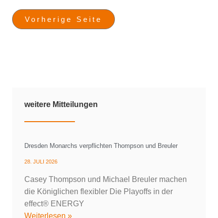
Vorherige Seite
weitere Mitteilungen
Dresden Monarchs verpflichten Thompson und Breuler
28. JULI 2026
Casey Thompson und Michael Breuler machen
die Königlichen flexibler Die Playoffs in der
effect® ENERGY
Weiterlesen »