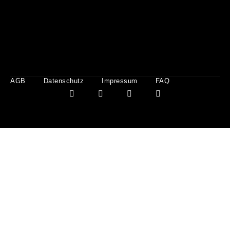
AGB
Datenschutz
Impressum
FAQ