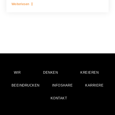
Weiterlesen
WIR
DENKEN
KREIEREN
BEEINDRUCKEN
INFOSHARE
KARRIERE
KONTAKT