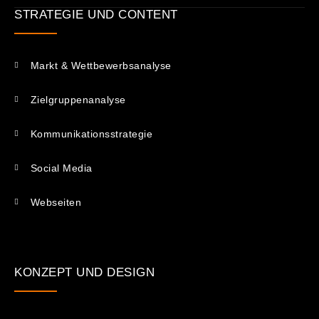
STRATEGIE UND CONTENT
Markt & Wettbewerbsanalyse
Zielgruppenanalyse
Kommunikations­strategie
Social Media
Webseiten
KONZEPT UND DESIGN