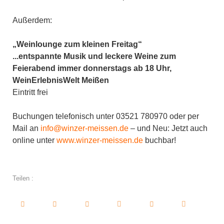
Außerdem:
„Weinlounge zum kleinen Freitag“
...entspannte Musik und leckere Weine zum
Feierabend immer donnerstags ab 18 Uhr,
WeinErlebnisWelt Meißen
Eintritt frei
Buchungen telefonisch unter 03521 780970 oder per
Mail an
info@winzer-meissen.de
– und Neu: Jetzt auch
online unter
www.winzer-meissen.de
buchbar!
Teilen :