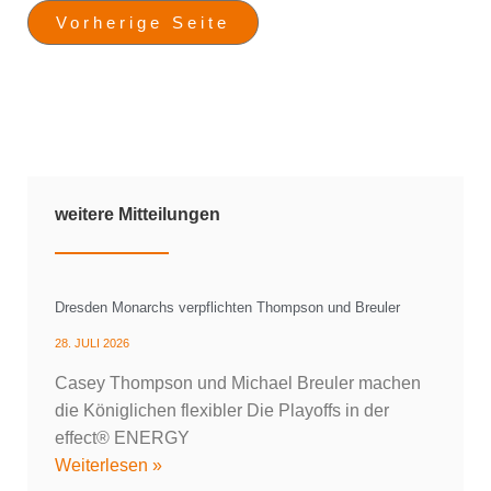
Vorherige Seite
weitere Mitteilungen
Dresden Monarchs verpflichten Thompson und Breuler
28. JULI 2026
Casey Thompson und Michael Breuler machen
die Königlichen flexibler Die Playoffs in der
effect® ENERGY
Weiterlesen »