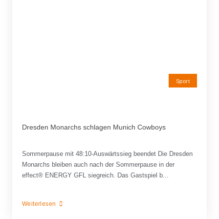
Sport
Dresden Monarchs schlagen Munich Cowboys
Sommerpause mit 48:10-Auswärtssieg beendet Die Dresden
Monarchs bleiben auch nach der Sommerpause in der
effect® ENERGY GFL siegreich. Das Gastspiel b...
Weiterlesen