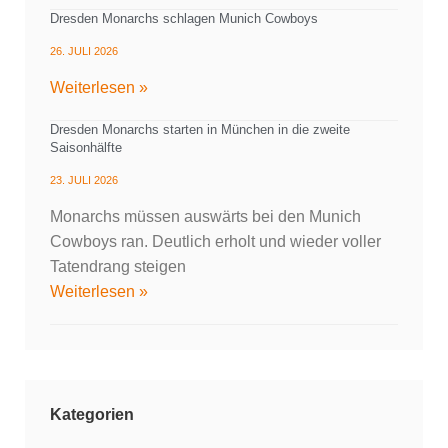
Dresden Monarchs schlagen Munich Cowboys
26. JULI 2026
Weiterlesen »
Dresden Monarchs starten in München in die zweite
Saisonhälfte
23. JULI 2026
Monarchs müssen auswärts bei den Munich
Cowboys ran. Deutlich erholt und wieder voller
Tatendrang steigen
Weiterlesen »
Kategorien