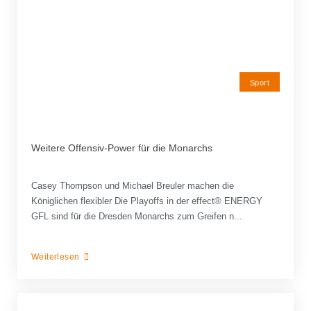
Sport
Weitere Offensiv-Power für die Monarchs
Casey Thompson und Michael Breuler machen die
Königlichen flexibler Die Playoffs in der effect® ENERGY
GFL sind für die Dresden Monarchs zum Greifen n...
Weiterlesen