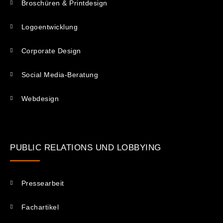
Broschüren & Printdesign
Logoentwicklung
Corporate Design
Social Media-Beratung
Webdesign
PUBLIC RELATIONS UND LOBBYING
Pressearbeit
Fachartikel