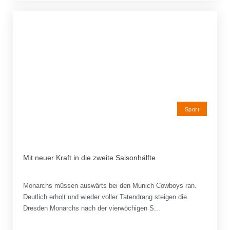
Sport
Mit neuer Kraft in die zweite Saisonhälfte
Monarchs müssen auswärts bei den Munich Cowboys ran.
Deutlich erholt und wieder voller Tatendrang steigen die
Dresden Monarchs nach der vierwöchigen S...