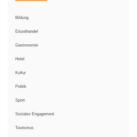
Bildung
Einzelhandel
Gastronomie
Hotel
Kultur
Politik
Sport
Soziales Engagement
Tourismus