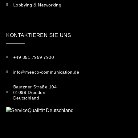
Lobbying & Networking
KONTAKTIEREN SIE UNS​
+49 351 7959 7900
info@meeco-communication.de
Bautzner Straße 104
01099 Dresden
Deutschland