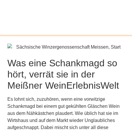
Was eine Schankmagd so
hört, verrät sie in der
Meißner WeinErlebnisWelt
Es lohnt sich, zuzuhören, wenn eine vorwitzige
Schankmagd bei einem gut gekühlten Gläschen Wein
aus dem Nähkästchen plaudert. Wie üblich hat sie im
Wirtshaus und auf dem Markt wieder Unglaubliches
aufgeschnappt. Dabei mischt sich unter all diese