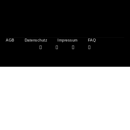
AGB
Datenschutz
Impressum
FAQ