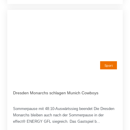
Sport
Dresden Monarchs schlagen Munich Cowboys
Sommerpause mit 48:10-Auswärtssieg beendet Die Dresden
Monarchs bleiben auch nach der Sommerpause in der
effect® ENERGY GFL siegreich. Das Gastspiel b...