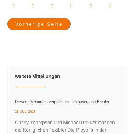
Vorherige Seite
weitere Mitteilungen
Dresden Monarchs verpflichten Thompson und Breuler
28. JULI 2026
Casey Thompson und Michael Breuler machen
die Königlichen flexibler Die Playoffs in der