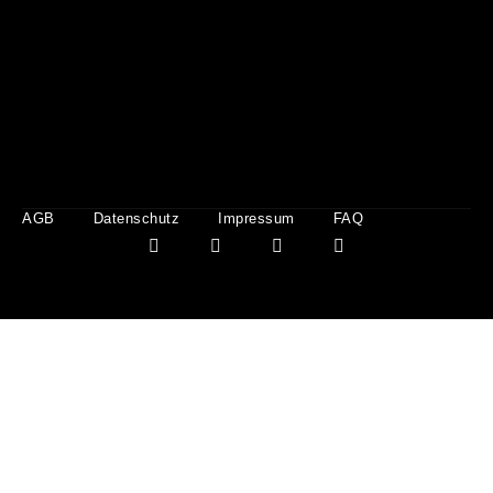
AGB
Datenschutz
Impressum
FAQ