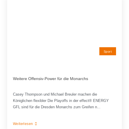
Sport
Weitere Offensiv-Power für die Monarchs
Casey Thompson und Michael Breuler machen die
Königlichen flexibler Die Playoffs in der effect® ENERGY
GFL sind für die Dresden Monarchs zum Greifen n...
Weiterlesen