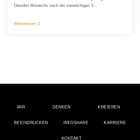
Dresden Monarchs nach der vierwöchigen S...
Weiterlesen
WIR
DENKEN
KREIEREN
BEEINDRUCKEN
INFOSHARE
KARRIERE
KONTAKT