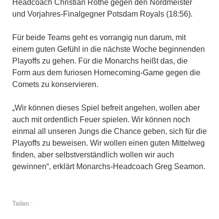
Headcoach Christian Rothe gegen den Nordmeister
und Vorjahres-Finalgegner Potsdam Royals (18:56).
Für beide Teams geht es vorrangig nun darum, mit
einem guten Gefühl in die nächste Woche beginnenden
Playoffs zu gehen. Für die Monarchs heißt das, die
Form aus dem furiosen Homecoming-Game gegen die
Comets zu konservieren.
„Wir können dieses Spiel befreit angehen, wollen aber
auch mit ordentlich Feuer spielen. Wir können noch
einmal all unseren Jungs die Chance geben, sich für die
Playoffs zu beweisen. Wir wollen einen guten Mittelweg
finden, aber selbstverständlich wollen wir auch
gewinnen“, erklärt Monarchs-Headcoach Greg Seamon.
Teilen :