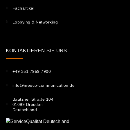
Fachartikel
Lobbying & Networking
KONTAKTIEREN SIE UNS​
+49 351 7959 7900
info@meeco-communication.de
Bautzner Straße 104
01099 Dresden
Deutschland