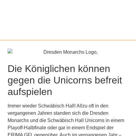
Die Königlichen können
gegen die Unicorns befreit
aufspielen
Immer wieder Schwäbisch Hall! Allzu oft in den
vergangenen Jahren standen sich die Dresden
Monarchs und die Schwäbisch Hall Unicorns in einem
Playoff-Halbfinale oder gar in einem Endspiel der
ERIMA GFL gegenüber. Auch im vergangenen Jahr –