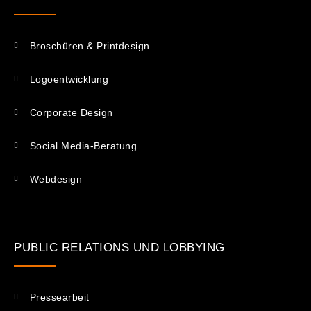
Broschüren & Printdesign
Logoentwicklung
Corporate Design
Social Media-Beratung
Webdesign
PUBLIC RELATIONS UND LOBBYING
Pressearbeit