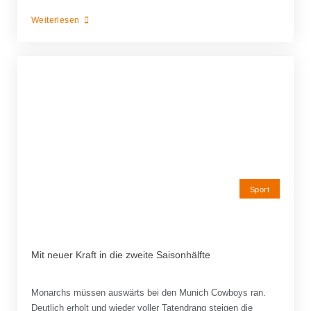
Weiterlesen
Sport
Mit neuer Kraft in die zweite Saisonhälfte
Monarchs müssen auswärts bei den Munich Cowboys ran.
Deutlich erholt und wieder voller Tatendrang steigen die