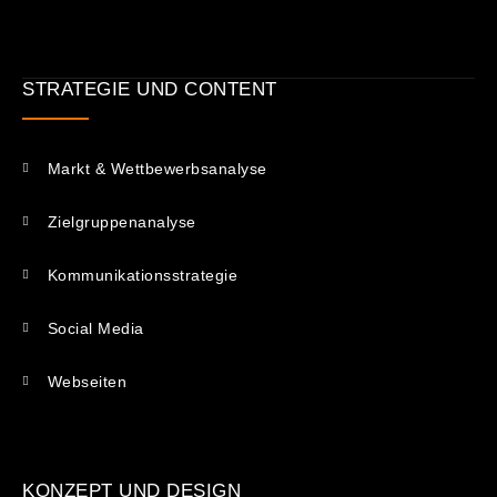
STRATEGIE UND CONTENT
Markt & Wettbewerbsanalyse
Zielgruppenanalyse
Kommunikations­strategie
Social Media
Webseiten
KONZEPT UND DESIGN