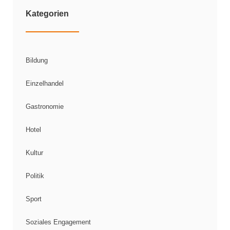
Kategorien
Bildung
Einzelhandel
Gastronomie
Hotel
Kultur
Politik
Sport
Soziales Engagement