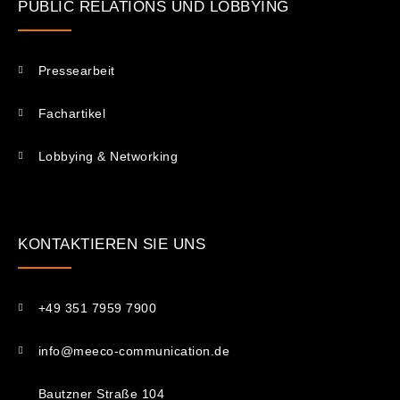
PUBLIC RELATIONS UND LOBBYING
Pressearbeit
Fachartikel
Lobbying & Networking
KONTAKTIEREN SIE UNS​
+49 351 7959 7900
info@meeco-communication.de
Bautzner Straße 104