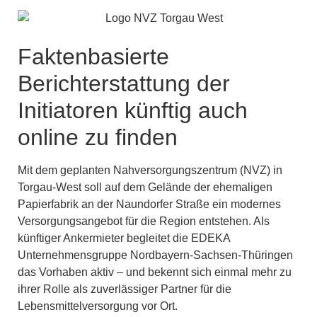
Faktenbasierte
Berichterstattung der
Initiatoren künftig auch
online zu finden
Mit dem geplanten Nahversorgungszentrum (NVZ) in
Torgau-West soll auf dem Gelände der ehemaligen
Papierfabrik an der Naundorfer Straße ein modernes
Versorgungsangebot für die Region entstehen. Als
künftiger Ankermieter begleitet die EDEKA
Unternehmensgruppe Nordbayern-Sachsen-Thüringen
das Vorhaben aktiv – und bekennt sich einmal mehr zu
ihrer Rolle als zuverlässiger Partner für die
Lebensmittelversorgung vor Ort.