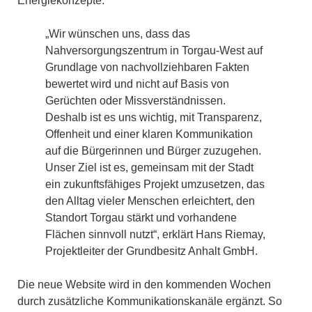
Energiekonzepte.
„Wir wünschen uns, dass das
Nahversorgungszentrum in Torgau-West auf
Grundlage von nachvollziehbaren Fakten
bewertet wird und nicht auf Basis von
Gerüchten oder Missverständnissen.
Deshalb ist es uns wichtig, mit Transparenz,
Offenheit und einer klaren Kommunikation
auf die Bürgerinnen und Bürger zuzugehen.
Unser Ziel ist es, gemeinsam mit der Stadt
ein zukunftsfähiges Projekt umzusetzen, das
den Alltag vieler Menschen erleichtert, den
Standort Torgau stärkt und vorhandene
Flächen sinnvoll nutzt“, erklärt Hans Riemay,
Projektleiter der Grundbesitz Anhalt GmbH.
Die neue Website wird in den kommenden Wochen
durch zusätzliche Kommunikationskanäle ergänzt. So