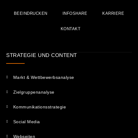
BEEINDRUCKEN
INFOSHARE
KARRIERE
KONTAKT
STRATEGIE UND CONTENT
Markt & Wettbewerbsanalyse
Zielgruppenanalyse
Kommunikations­strategie
Social Media
Webseiten