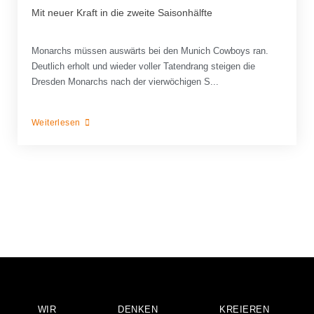
Mit neuer Kraft in die zweite Saisonhälfte
Monarchs müssen auswärts bei den Munich Cowboys ran.
Deutlich erholt und wieder voller Tatendrang steigen die
Dresden Monarchs nach der vierwöchigen S...
Weiterlesen
WIR
DENKEN
KREIEREN