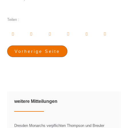
Teilen :
Vorherige Seite
weitere Mitteilungen
Dresden Monarchs verpflichten Thompson und Breuler