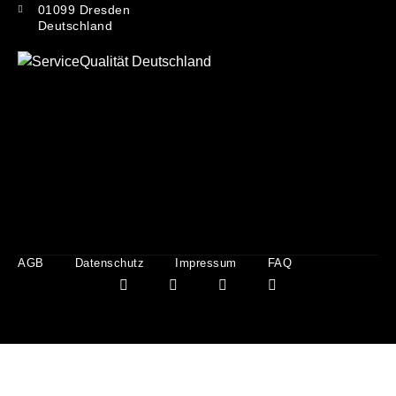
01099 Dresden
Deutschland
AGB
Datenschutz
Impressum
FAQ