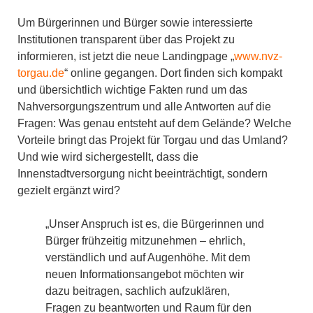
Um Bürgerinnen und Bürger sowie interessierte
Institutionen transparent über das Projekt zu
informieren, ist jetzt die neue Landingpage „
www.nvz-
torgau.de
“ online gegangen. Dort finden sich kompakt
und übersichtlich wichtige Fakten rund um das
Nahversorgungszentrum und alle Antworten auf die
Fragen: Was genau entsteht auf dem Gelände? Welche
Vorteile bringt das Projekt für Torgau und das Umland?
Und wie wird sichergestellt, dass die
Innenstadtversorgung nicht beeinträchtigt, sondern
gezielt ergänzt wird?
„Unser Anspruch ist es, die Bürgerinnen und
Bürger frühzeitig mitzunehmen – ehrlich,
verständlich und auf Augenhöhe. Mit dem
neuen Informationsangebot möchten wir
dazu beitragen, sachlich aufzuklären,
Fragen zu beantworten und Raum für den