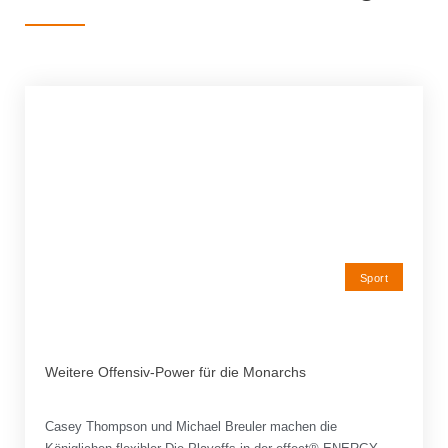
Sport
Weitere Offensiv-Power für die Monarchs
Casey Thompson und Michael Breuler machen die