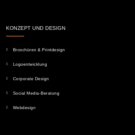
KONZEPT UND DESIGN
Broschüren & Printdesign
Logoentwicklung
Corporate Design
Social Media-Beratung
Webdesign