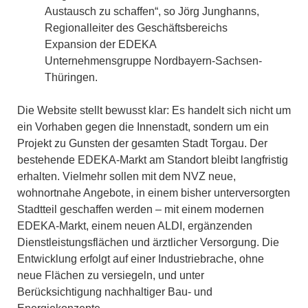
Austausch zu schaffen“, so Jörg Junghanns,
Regionalleiter des Geschäftsbereichs
Expansion der EDEKA
Unternehmensgruppe Nordbayern-Sachsen-
Thüringen.
Die Website stellt bewusst klar: Es handelt sich nicht um
ein Vorhaben gegen die Innenstadt, sondern um ein
Projekt zu Gunsten der gesamten Stadt Torgau. Der
bestehende EDEKA-Markt am Standort bleibt langfristig
erhalten. Vielmehr sollen mit dem NVZ neue,
wohnortnahe Angebote, in einem bisher unterversorgten
Stadtteil geschaffen werden – mit einem modernen
EDEKA-Markt, einem neuen ALDI, ergänzenden
Dienstleistungsflächen und ärztlicher Versorgung. Die
Entwicklung erfolgt auf einer Industriebrache, ohne
neue Flächen zu versiegeln, und unter
Berücksichtigung nachhaltiger Bau- und