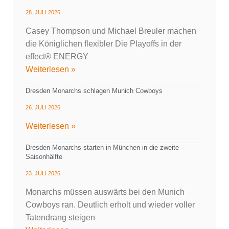
28. JULI 2026
Casey Thompson und Michael Breuler machen
die Königlichen flexibler Die Playoffs in der
effect® ENERGY
Weiterlesen »
Dresden Monarchs schlagen Munich Cowboys
26. JULI 2026
Weiterlesen »
Dresden Monarchs starten in München in die zweite
Saisonhälfte
23. JULI 2026
Monarchs müssen auswärts bei den Munich
Cowboys ran. Deutlich erholt und wieder voller
Tatendrang steigen