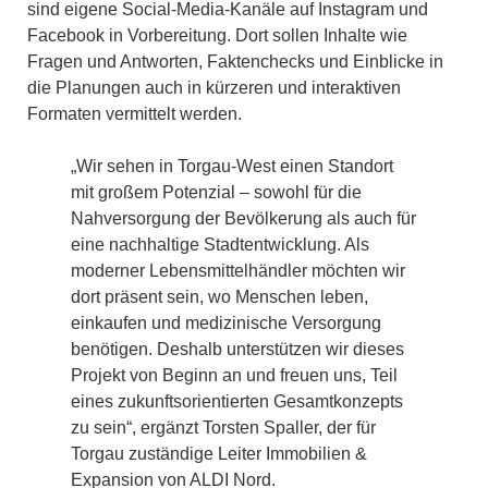
sind eigene Social-Media-Kanäle auf Instagram und
Facebook in Vorbereitung. Dort sollen Inhalte wie
Fragen und Antworten, Faktenchecks und Einblicke in
die Planungen auch in kürzeren und interaktiven
Formaten vermittelt werden.
„Wir sehen in Torgau-West einen Standort
mit großem Potenzial – sowohl für die
Nahversorgung der Bevölkerung als auch für
eine nachhaltige Stadtentwicklung. Als
moderner Lebensmittelhändler möchten wir
dort präsent sein, wo Menschen leben,
einkaufen und medizinische Versorgung
benötigen. Deshalb unterstützen wir dieses
Projekt von Beginn an und freuen uns, Teil
eines zukunftsorientierten Gesamtkonzepts
zu sein“, ergänzt Torsten Spaller, der für
Torgau zuständige Leiter Immobilien &
Expansion von ALDI Nord.