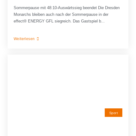
Sommerpause mit 48:10-Auswärtssieg beendet Die Dresden
Monarchs bleiben auch nach der Sommerpause in der
effect® ENERGY GFL siegreich. Das Gastspiel b...
Weiterlesen
Sport