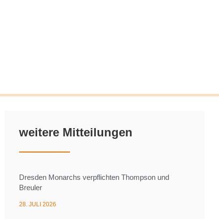
weitere Mitteilungen
Dresden Monarchs verpflichten Thompson und
Breuler
28. JULI 2026