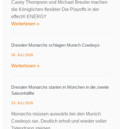
Casey Thompson und Michael Breuler machen
die Königlichen flexibler Die Playoffs in der
effect® ENERGY
Weiterlesen »
Dresden Monarchs schlagen Munich Cowboys
26. JULI 2026
Weiterlesen »
Dresden Monarchs starten in München in die zweite
Saisonhälfte
23. JULI 2026
Monarchs müssen auswärts bei den Munich
Cowboys ran. Deutlich erholt und wieder voller
Tatendrang steigen