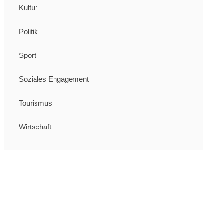
Kultur
Politik
Sport
Soziales Engagement
Tourismus
Wirtschaft