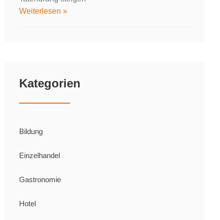
Weiterlesen »
Kategorien
Bildung
Einzelhandel
Gastronomie
Hotel