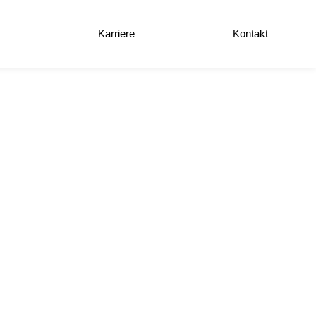
e
Karriere
Kontakt