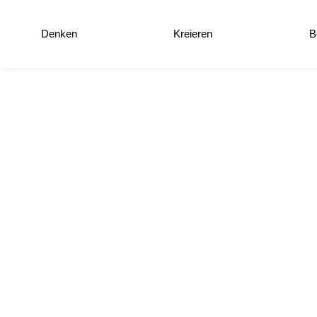
Denken
Kreieren
B