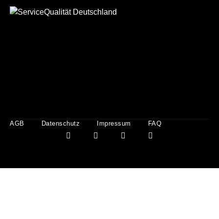
AGB
Datenschutz
Impressum
FAQ