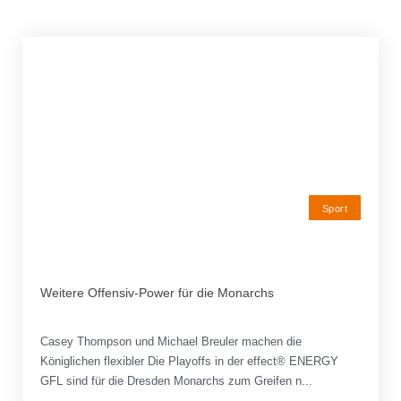
Sport
Weitere Offensiv-Power für die Monarchs
Casey Thompson und Michael Breuler machen die
Königlichen flexibler Die Playoffs in der effect® ENERGY
GFL sind für die Dresden Monarchs zum Greifen n...