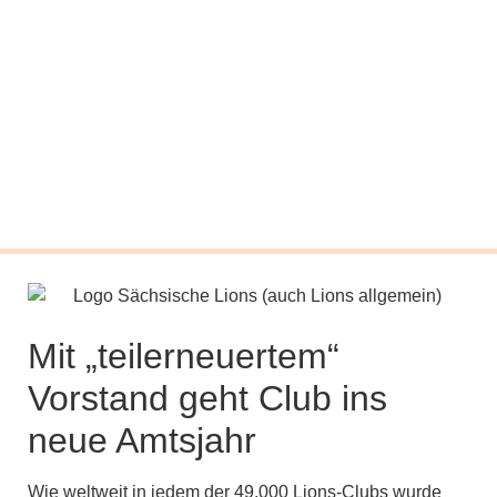
Mit „teilerneuertem“
Vorstand geht Club ins
neue Amtsjahr
Wie weltweit in jedem der 49.000 Lions-Clubs wurde