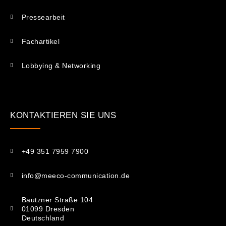
Pressearbeit
Fachartikel
Lobbying & Networking
KONTAKTIEREN SIE UNS​
+49 351 7959 7900
info@meeco-communication.de
Bautzner Straße 104
01099 Dresden
Deutschland