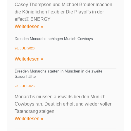
Casey Thompson und Michael Breuler machen
die Königlichen flexibler Die Playoffs in der
effect® ENERGY
Weiterlesen »
Dresden Monarchs schlagen Munich Cowboys
26. JULI 2026
Weiterlesen »
Dresden Monarchs starten in München in die zweite
Saisonhälfte
23. JULI 2026
Monarchs müssen auswärts bei den Munich
Cowboys ran. Deutlich erholt und wieder voller
Tatendrang steigen
Weiterlesen »