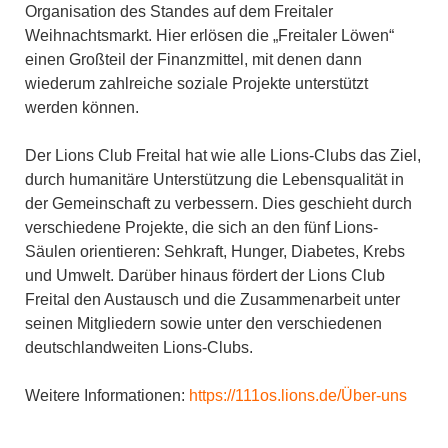
Organisation des Standes auf dem Freitaler
Weihnachtsmarkt. Hier erlösen die „Freitaler Löwen“
einen Großteil der Finanzmittel, mit denen dann
wiederum zahlreiche soziale Projekte unterstützt
werden können.
Der Lions Club Freital hat wie alle Lions-Clubs das Ziel,
durch humanitäre Unterstützung die Lebensqualität in
der Gemeinschaft zu verbessern. Dies geschieht durch
verschiedene Projekte, die sich an den fünf Lions-
Säulen orientieren: Sehkraft, Hunger, Diabetes, Krebs
und Umwelt. Darüber hinaus fördert der Lions Club
Freital den Austausch und die Zusammenarbeit unter
seinen Mitgliedern sowie unter den verschiedenen
deutschlandweiten Lions-Clubs.
Weitere Informationen:
https://111os.lions.de/Über-uns