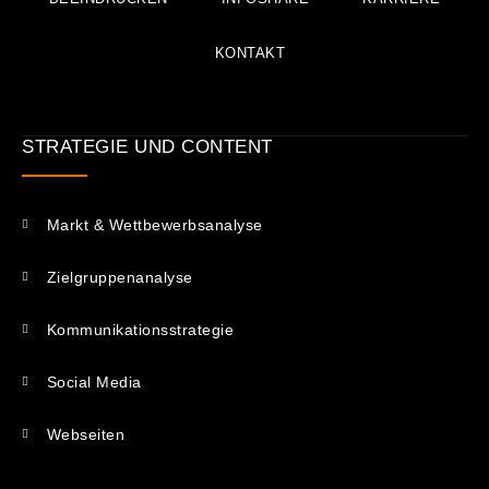
KONTAKT
STRATEGIE UND CONTENT
Markt & Wettbewerbsanalyse
Zielgruppenanalyse
Kommunikations­strategie
Social Media
Webseiten