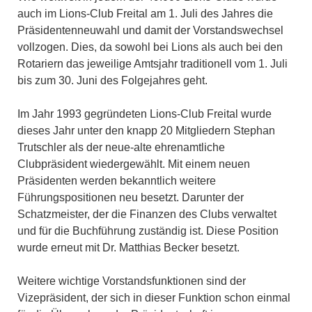
auch im Lions-Club Freital am 1. Juli des Jahres die
Präsidentenneuwahl und damit der Vorstandswechsel
vollzogen. Dies, da sowohl bei Lions als auch bei den
Rotariern das jeweilige Amtsjahr traditionell vom 1. Juli
bis zum 30. Juni des Folgejahres geht.
Im Jahr 1993 gegründeten Lions-Club Freital wurde
dieses Jahr unter den knapp 20 Mitgliedern Stephan
Trutschler als der neue-alte ehrenamtliche
Clubpräsident wiedergewählt. Mit einem neuen
Präsidenten werden bekanntlich weitere
Führungspositionen neu besetzt. Darunter der
Schatzmeister, der die Finanzen des Clubs verwaltet
und für die Buchführung zuständig ist. Diese Position
wurde erneut mit Dr. Matthias Becker besetzt.
Weitere wichtige Vorstandsfunktionen sind der
Vizepräsident, der sich in dieser Funktion schon einmal